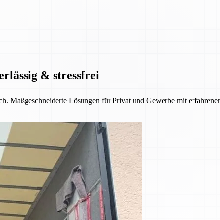
rlässig & stressfrei
tlich. Maßgeschneiderte Lösungen für Privat und Gewerbe mit erfahre