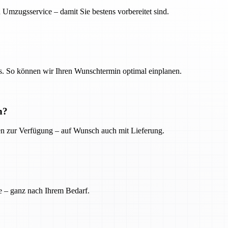
 Umzugsservice – damit Sie bestens vorbereitet sind.
. So können wir Ihren Wunschtermin optimal einplanen.
n?
ien zur Verfügung – auf Wunsch auch mit Lieferung.
e – ganz nach Ihrem Bedarf.