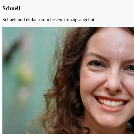
Schnell
Schnell und einfach zum besten Umzugsangebot