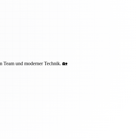
nem Team und moderner Technik. 🏡