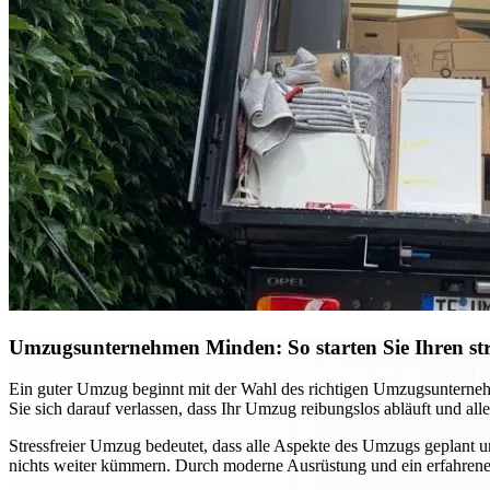
Umzugsunternehmen Minden: So starten Sie Ihren st
Ein guter Umzug beginnt mit der Wahl des richtigen Umzugsunternehm
Sie sich darauf verlassen, dass Ihr Umzug reibungslos abläuft und a
Stressfreier Umzug bedeutet, dass alle Aspekte des Umzugs geplant 
nichts weiter kümmern. Durch moderne Ausrüstung und ein erfahrenes 