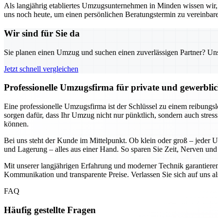
Als langjährig etabliertes Umzugsunternehmen in Minden wissen wir, w
uns noch heute, um einen persönlichen Beratungstermin zu vereinbar
Wir sind für Sie da
Sie planen einen Umzug und suchen einen zuverlässigen Partner? Unser
Jetzt schnell vergleichen
Professionelle Umzugsfirma für private und gewerbli
Eine professionelle Umzugsfirma ist der Schlüssel zu einem reibung
sorgen dafür, dass Ihr Umzug nicht nur pünktlich, sondern auch stress
können.
Bei uns steht der Kunde im Mittelpunkt. Ob klein oder groß – jeder 
und Lagerung – alles aus einer Hand. So sparen Sie Zeit, Nerven und 
Mit unserer langjährigen Erfahrung und moderner Technik garantieren
Kommunikation und transparente Preise. Verlassen Sie sich auf uns al
FAQ
Häufig gestellte Fragen