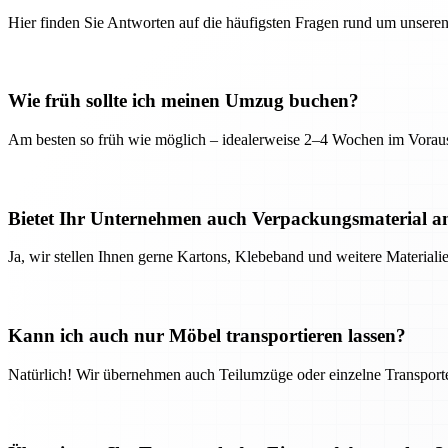
Hier finden Sie Antworten auf die häufigsten Fragen rund um unseren
Wie früh sollte ich meinen Umzug buchen?
Am besten so früh wie möglich – idealerweise 2–4 Wochen im Voraus
Bietet Ihr Unternehmen auch Verpackungsmaterial a
Ja, wir stellen Ihnen gerne Kartons, Klebeband und weitere Material
Kann ich auch nur Möbel transportieren lassen?
Natürlich! Wir übernehmen auch Teilumzüge oder einzelne Transport