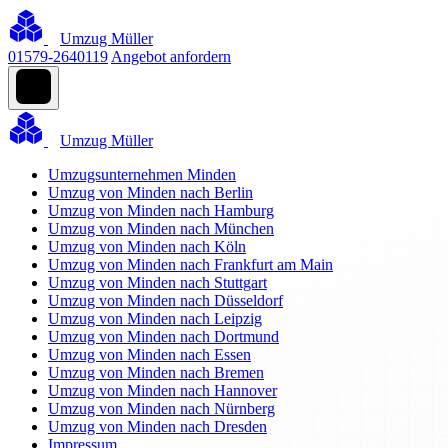
Umzug Müller
01579-2640119
Angebot anfordern
Umzug Müller
Umzugsunternehmen Minden
Umzug von Minden nach Berlin
Umzug von Minden nach Hamburg
Umzug von Minden nach München
Umzug von Minden nach Köln
Umzug von Minden nach Frankfurt am Main
Umzug von Minden nach Stuttgart
Umzug von Minden nach Düsseldorf
Umzug von Minden nach Leipzig
Umzug von Minden nach Dortmund
Umzug von Minden nach Essen
Umzug von Minden nach Bremen
Umzug von Minden nach Hannover
Umzug von Minden nach Nürnberg
Umzug von Minden nach Dresden
Impressum