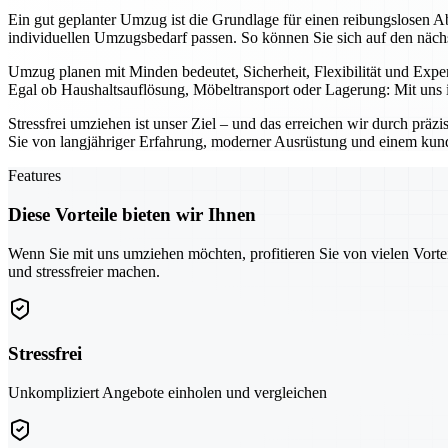
Ein gut geplanter Umzug ist die Grundlage für einen reibungslosen A
individuellen Umzugsbedarf passen. So können Sie sich auf den nächst
Umzug planen mit Minden bedeutet, Sicherheit, Flexibilität und Exp
Egal ob Haushaltsauflösung, Möbeltransport oder Lagerung: Mit uns i
Stressfrei umziehen ist unser Ziel – und das erreichen wir durch pr
Sie von langjähriger Erfahrung, moderner Ausrüstung und einem kunden
Features
Diese Vorteile bieten wir Ihnen
Wenn Sie mit uns umziehen möchten, profitieren Sie von vielen Vorte
und stressfreier machen.
Stressfrei
Unkompliziert Angebote einholen und vergleichen