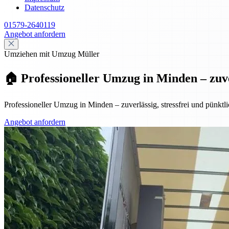
Datenschutz
01579-2640119
Angebot anfordern
Umziehen mit Umzug Müller
🏠 Professioneller Umzug in Minden – zuve
Professioneller Umzug in Minden – zuverlässig, stressfrei und pünk
Angebot anfordern