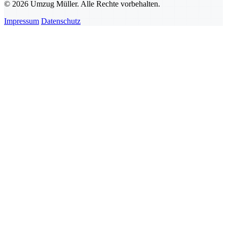
© 2026 Umzug Müller. Alle Rechte vorbehalten.
Impressum
Datenschutz