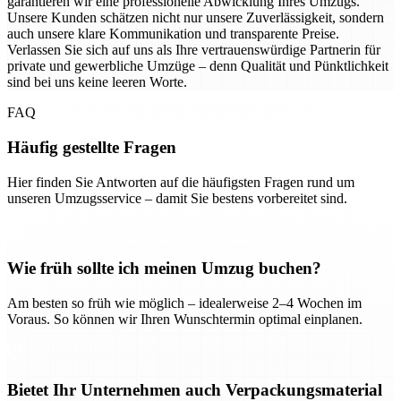
garantieren wir eine professionelle Abwicklung Ihres Umzugs.
Unsere Kunden schätzen nicht nur unsere Zuverlässigkeit, sondern
auch unsere klare Kommunikation und transparente Preise.
Verlassen Sie sich auf uns als Ihre vertrauenswürdige Partnerin für
private und gewerbliche Umzüge – denn Qualität und Pünktlichkeit
sind bei uns keine leeren Worte.
FAQ
Häufig gestellte Fragen
Hier finden Sie Antworten auf die häufigsten Fragen rund um
unseren Umzugsservice – damit Sie bestens vorbereitet sind.
Wie früh sollte ich meinen Umzug buchen?
Am besten so früh wie möglich – idealerweise 2–4 Wochen im
Voraus. So können wir Ihren Wunschtermin optimal einplanen.
Bietet Ihr Unternehmen auch Verpackungsmaterial