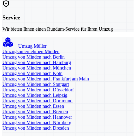
Service
Wir bieten Ihnen einen Rundum-Service für Ihren Umzug
Umzug Müller
Umzugsunternehmen Minden
Umzug von Minden nach Berlin
Umzug von Minden nach Hamburg
Umzug von Minden nach München
Umzug von Minden nach Köln
Umzug von Minden nach Frankfurt am Main
Umzug von Minden nach Stuttgart
Umzug von Minden nach Düsseldorf
Umzug von Minden nach Leipzig
Umzug von Minden nach Dortmund
Umzug von Minden nach Essen
Umzug von Minden nach Bremen
Umzug von Minden nach Hannover
Umzug von Minden nach Nürnberg
Umzug von Minden nach Dresden