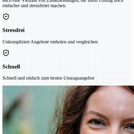
auch eine Vielzahl von Zusatzleistungen, die Ihren Umzug noch
einfacher und stressfreier machen.
Stressfrei
Unkompliziert Angebote einholen und vergleichen
Schnell
Schnell und einfach zum besten Umzugsangebot