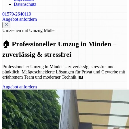
Datenschutz
01579-2640119
Angebot anfordern
Umziehen mit Umzug Müller
🏠 Professioneller Umzug in Minden –
zuverlässig & stressfrei
Professioneller Umzug in Minden – zuverlässig, stressfrei und
pünktlich. Maßgeschneiderte Lösungen für Privat und Gewerbe mit
erfahrenem Team und moderner Technik. 🏡
Angebot anfordern