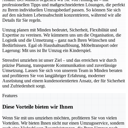
professionellen Tipps und maßgeschneiderten Lösungen, die perfekt
zu Ihrem individuellen Umzugsbedarf passen. So können Sie sich
auf den nächsten Lebensabschnitt konzentrieren, während wir alle
Details für Sie regeln.
Umzug planen mit Minden bedeutet, Sicherheit, Flexibilität und
Expertise zu vereinen. Wir kümmern uns um die Organisation, die
Logistik und die Umsetzung – ganz nach Ihren Wünschen und
Bedürfnissen. Egal ob Haushaltsauflösung, Möbeltransport oder
Lagerung: Mit uns ist Ihr Umzug ein Kinderspiel.
Stressfrei umziehen ist unser Ziel – und das erreichen wir durch
präzise Planung, transparente Kommunikation und zuverlässige
Umsetzung. Lassen Sie sich von unserem Team in Minden beraten
und profitieren Sie von langjähriger Erfahrung, moderner
Ausrüstung und einem kundenorientierten Ansatz, der für Sicherheit
und Zufriedenheit sorgt.
Features
Diese Vorteile bieten wir Ihnen
Wenn Sie mit uns umziehen möchten, profitieren Sie von vielen
Vorteilen. Wir bieten Ihnen nicht nur einen Umzugsservice, sondern