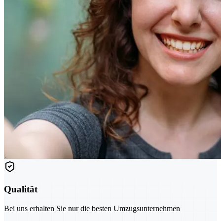
Qualität
Bei uns erhalten Sie nur die besten Umzugsunternehmen