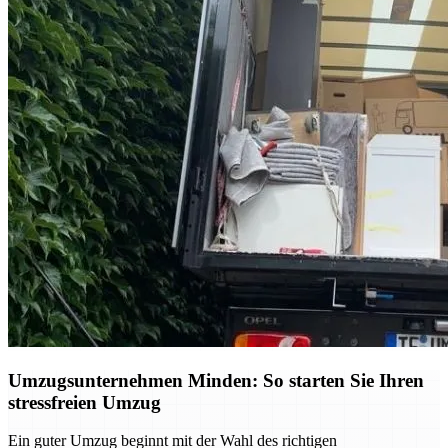
Umzugsunternehmen Minden: So starten Sie Ihren
stressfreien Umzug
Ein guter Umzug beginnt mit der Wahl des richtigen