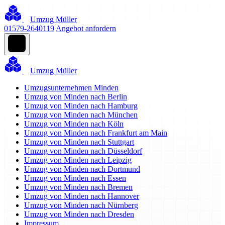
Umzug Müller
01579-2640119
Angebot anfordern
Umzug Müller
Umzugsunternehmen Minden
Umzug von Minden nach Berlin
Umzug von Minden nach Hamburg
Umzug von Minden nach München
Umzug von Minden nach Köln
Umzug von Minden nach Frankfurt am Main
Umzug von Minden nach Stuttgart
Umzug von Minden nach Düsseldorf
Umzug von Minden nach Leipzig
Umzug von Minden nach Dortmund
Umzug von Minden nach Essen
Umzug von Minden nach Bremen
Umzug von Minden nach Hannover
Umzug von Minden nach Nürnberg
Umzug von Minden nach Dresden
Impressum