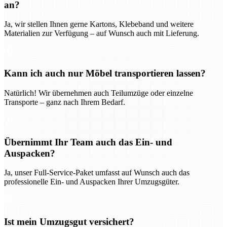
an?
Ja, wir stellen Ihnen gerne Kartons, Klebeband und weitere
Materialien zur Verfügung – auf Wunsch auch mit Lieferung.
Kann ich auch nur Möbel transportieren lassen?
Natürlich! Wir übernehmen auch Teilumzüge oder einzelne
Transporte – ganz nach Ihrem Bedarf.
Übernimmt Ihr Team auch das Ein- und
Auspacken?
Ja, unser Full-Service-Paket umfasst auf Wunsch auch das
professionelle Ein- und Auspacken Ihrer Umzugsgüter.
Ist mein Umzugsgut versichert?