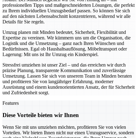
professionellen Tipps und maßgeschneiderten Lösungen, die perfekt
zu Ihrem individuellen Umzugsbedarf passen. So können Sie sich
auf den nächsten Lebensabschnitt konzentrieren, während wir alle
Details für Sie regeln.
Umzug planen mit Minden bedeutet, Sicherheit, Flexibilität und
Expertise zu vereinen. Wir kümmern uns um die Organisation, die
Logistik und die Umsetzung – ganz nach Ihren Wünschen und
Bedürfnissen. Egal ob Haushaltsauflösung, Möbeltransport oder
Lagerung: Mit uns ist Ihr Umzug ein Kinderspiel.
Stressfrei umziehen ist unser Ziel – und das erreichen wir durch
präzise Planung, transparente Kommunikation und zuverlässige
Umsetzung. Lassen Sie sich von unserem Team in Minden beraten
und profitieren Sie von langjähriger Erfahrung, moderner
Ausrüstung und einem kundenorientierten Ansatz, der für Sicherheit
und Zufriedenheit sorgt.
Features
Diese Vorteile bieten wir Ihnen
Wenn Sie mit uns umziehen möchten, profitieren Sie von vielen
Vorteilen. Wir bieten Ihnen nicht nur einen Umzugsservice, sondern