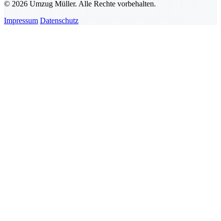
© 2026 Umzug Müller. Alle Rechte vorbehalten.
Impressum
Datenschutz