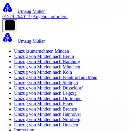
Umzug Müller
01579-2640119
Angebot anfordern
Umzug Müller
Umzugsunternehmen Minden
Umzug von Minden nach Berlin
Umzug von Minden nach Hamburg
Umzug von Minden nach München
Umzug von Minden nach Köln
Umzug von Minden nach Frankfurt am Main
Umzug von Minden nach Stuttgart
Umzug von Minden nach Düsseldorf
Umzug von Minden nach Leipzig
Umzug von Minden nach Dortmund
Umzug von Minden nach Essen
Umzug von Minden nach Bremen
Umzug von Minden nach Hannover
Umzug von Minden nach Nürnberg
Umzug von Minden nach Dresden
Impressum