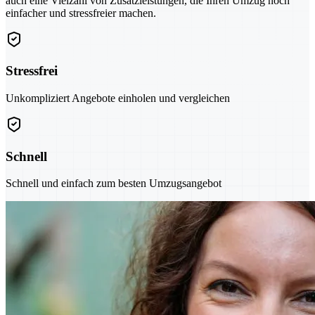
auch eine Vielzahl von Zusatzleistungen, die Ihren Umzug noch
einfacher und stressfreier machen.
Stressfrei
Unkompliziert Angebote einholen und vergleichen
Schnell
Schnell und einfach zum besten Umzugsangebot