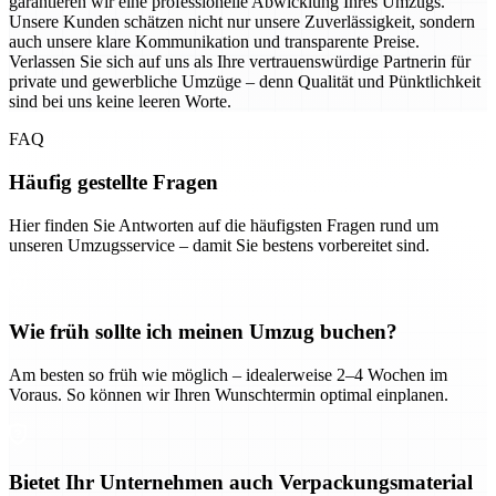
garantieren wir eine professionelle Abwicklung Ihres Umzugs.
Unsere Kunden schätzen nicht nur unsere Zuverlässigkeit, sondern
auch unsere klare Kommunikation und transparente Preise.
Verlassen Sie sich auf uns als Ihre vertrauenswürdige Partnerin für
private und gewerbliche Umzüge – denn Qualität und Pünktlichkeit
sind bei uns keine leeren Worte.
FAQ
Häufig gestellte Fragen
Hier finden Sie Antworten auf die häufigsten Fragen rund um
unseren Umzugsservice – damit Sie bestens vorbereitet sind.
Wie früh sollte ich meinen Umzug buchen?
Am besten so früh wie möglich – idealerweise 2–4 Wochen im
Voraus. So können wir Ihren Wunschtermin optimal einplanen.
Bietet Ihr Unternehmen auch Verpackungsmaterial