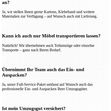
an?
Ja, wir stellen Ihnen gerne Kartons, Klebeband und weitere
Materialien zur Verfügung – auf Wunsch auch mit Lieferung.
Kann ich auch nur Möbel transportieren lassen?
Natürlich! Wir übernehmen auch Teilumzüge oder einzelne
Transporte – ganz nach Ihrem Bedarf.
Übernimmt Ihr Team auch das Ein- und
Auspacken?
Ja, unser Full-Service-Paket umfasst auf Wunsch auch das
professionelle Ein- und Auspacken Ihrer Umzugsgüter.
Ist mein Umzugsgut versichert?