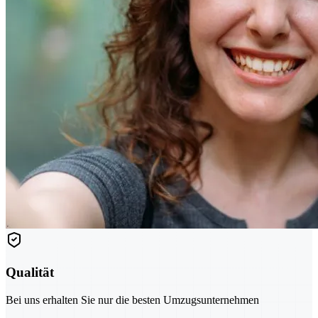
Qualität
Bei uns erhalten Sie nur die besten Umzugsunternehmen