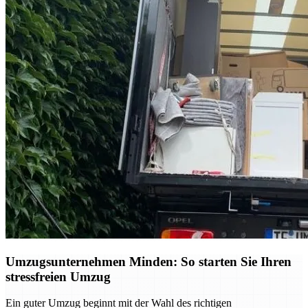
Umzugsunternehmen Minden: So starten Sie Ihren
stressfreien Umzug
Ein guter Umzug beginnt mit der Wahl des richtigen