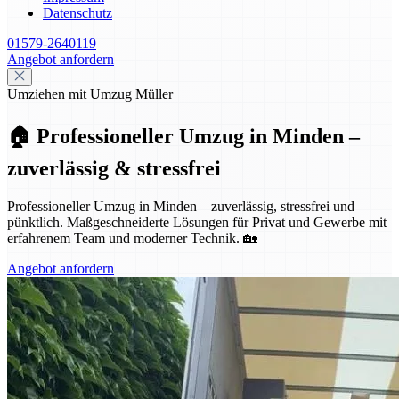
Datenschutz
01579-2640119
Angebot anfordern
Umziehen mit Umzug Müller
🏠 Professioneller Umzug in Minden –
zuverlässig & stressfrei
Professioneller Umzug in Minden – zuverlässig, stressfrei und
pünktlich. Maßgeschneiderte Lösungen für Privat und Gewerbe mit
erfahrenem Team und moderner Technik. 🏡
Angebot anfordern