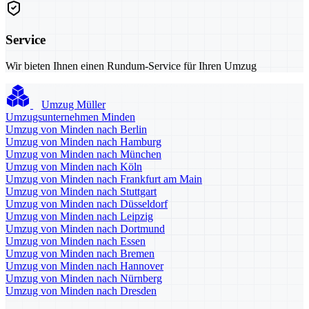
Service
Wir bieten Ihnen einen Rundum-Service für Ihren Umzug
Umzug Müller
Umzugsunternehmen Minden
Umzug von Minden nach Berlin
Umzug von Minden nach Hamburg
Umzug von Minden nach München
Umzug von Minden nach Köln
Umzug von Minden nach Frankfurt am Main
Umzug von Minden nach Stuttgart
Umzug von Minden nach Düsseldorf
Umzug von Minden nach Leipzig
Umzug von Minden nach Dortmund
Umzug von Minden nach Essen
Umzug von Minden nach Bremen
Umzug von Minden nach Hannover
Umzug von Minden nach Nürnberg
Umzug von Minden nach Dresden