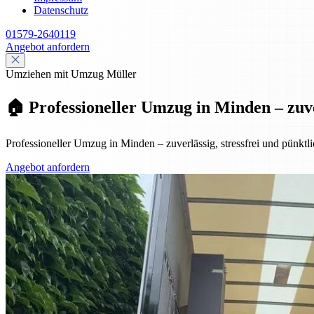
Datenschutz
01579-2640119
Angebot anfordern
Umziehen mit Umzug Müller
🏠 Professioneller Umzug in Minden – zuve
Professioneller Umzug in Minden – zuverlässig, stressfrei und pünk
Angebot anfordern