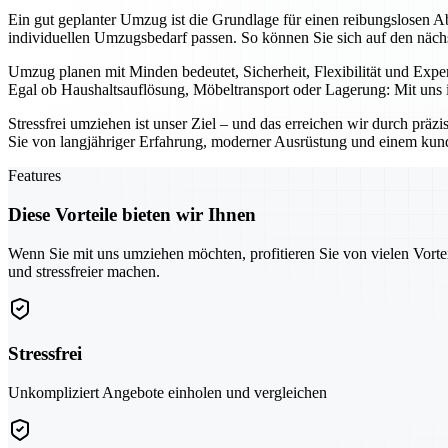
Ein gut geplanter Umzug ist die Grundlage für einen reibungslosen A
individuellen Umzugsbedarf passen. So können Sie sich auf den nächst
Umzug planen mit Minden bedeutet, Sicherheit, Flexibilität und Exp
Egal ob Haushaltsauflösung, Möbeltransport oder Lagerung: Mit uns i
Stressfrei umziehen ist unser Ziel – und das erreichen wir durch pr
Sie von langjähriger Erfahrung, moderner Ausrüstung und einem kunden
Features
Diese Vorteile bieten wir Ihnen
Wenn Sie mit uns umziehen möchten, profitieren Sie von vielen Vorte
und stressfreier machen.
Stressfrei
Unkompliziert Angebote einholen und vergleichen