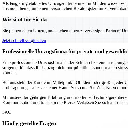
Als langjährig etabliertes Umzugsunternehmen in Minden wissen wir, w
uns noch heute, um einen persönlichen Beratungstermin zu vereinbar
Wir sind für Sie da
Sie planen einen Umzug und suchen einen zuverlässigen Partner? Unser
Jetzt schnell vergleichen
Professionelle Umzugsfirma für private und gewerbli
Eine professionelle Umzugsfirma ist der Schlüssel zu einem reibung
sorgen dafür, dass Ihr Umzug nicht nur pünktlich, sondern auch stress
können.
Bei uns steht der Kunde im Mittelpunkt. Ob klein oder groß – jeder 
und Lagerung – alles aus einer Hand. So sparen Sie Zeit, Nerven und 
Mit unserer langjährigen Erfahrung und moderner Technik garantieren
Kommunikation und transparente Preise. Verlassen Sie sich auf uns al
FAQ
Häufig gestellte Fragen