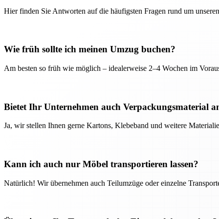
Hier finden Sie Antworten auf die häufigsten Fragen rund um unseren
Wie früh sollte ich meinen Umzug buchen?
Am besten so früh wie möglich – idealerweise 2–4 Wochen im Voraus
Bietet Ihr Unternehmen auch Verpackungsmaterial a
Ja, wir stellen Ihnen gerne Kartons, Klebeband und weitere Material
Kann ich auch nur Möbel transportieren lassen?
Natürlich! Wir übernehmen auch Teilumzüge oder einzelne Transport