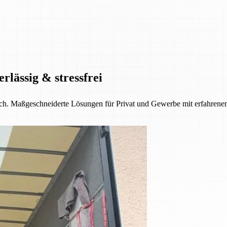
rlässig & stressfrei
tlich. Maßgeschneiderte Lösungen für Privat und Gewerbe mit erfahre