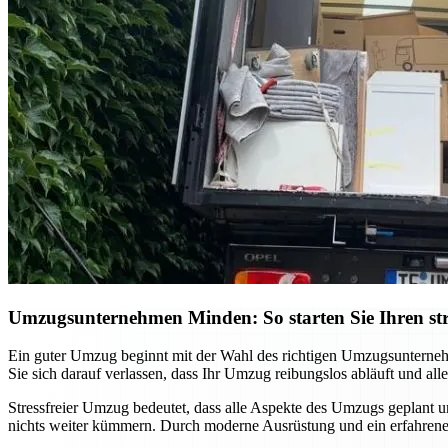
Umzugsunternehmen Minden: So starten Sie Ihren st
Ein guter Umzug beginnt mit der Wahl des richtigen Umzugsunternehm
Sie sich darauf verlassen, dass Ihr Umzug reibungslos abläuft und a
Stressfreier Umzug bedeutet, dass alle Aspekte des Umzugs geplant 
nichts weiter kümmern. Durch moderne Ausrüstung und ein erfahrenes 