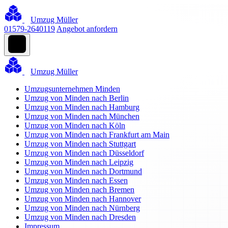
Umzug Müller
01579-2640119
Angebot anfordern
Umzug Müller
Umzugsunternehmen Minden
Umzug von Minden nach Berlin
Umzug von Minden nach Hamburg
Umzug von Minden nach München
Umzug von Minden nach Köln
Umzug von Minden nach Frankfurt am Main
Umzug von Minden nach Stuttgart
Umzug von Minden nach Düsseldorf
Umzug von Minden nach Leipzig
Umzug von Minden nach Dortmund
Umzug von Minden nach Essen
Umzug von Minden nach Bremen
Umzug von Minden nach Hannover
Umzug von Minden nach Nürnberg
Umzug von Minden nach Dresden
Impressum