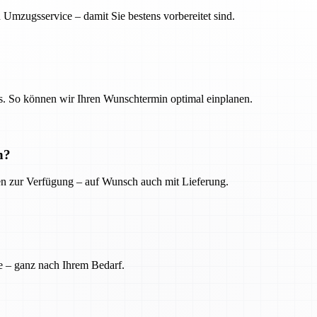
 Umzugsservice – damit Sie bestens vorbereitet sind.
. So können wir Ihren Wunschtermin optimal einplanen.
n?
ien zur Verfügung – auf Wunsch auch mit Lieferung.
e – ganz nach Ihrem Bedarf.