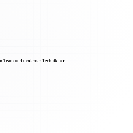
nem Team und moderner Technik. 🏡