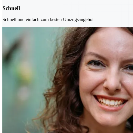
Schnell
Schnell und einfach zum besten Umzugsangebot