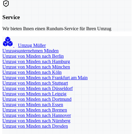
Service
Wir bieten Ihnen einen Rundum-Service für Ihren Umzug
Umzug Müller
Umzugsunternehmen Minden
Umzug von Minden nach Berlin
Umzug von Minden nach Hamburg
Umzug von Minden nach München
Umzug von Minden nach Köln
Umzug von Minden nach Frankfurt am Main
Umzug von Minden nach Stuttgart
Umzug von Minden nach Düsseldorf
Umzug von Minden nach Leipzig
Umzug von Minden nach Dortmund
Umzug von Minden nach Essen
Umzug von Minden nach Bremen
Umzug von Minden nach Hannover
Umzug von Minden nach Nürnberg
Umzug von Minden nach Dresden