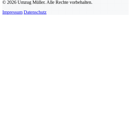
© 2026 Umzug Müller. Alle Rechte vorbehalten.
Impressum
Datenschutz