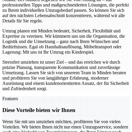
professionellen Tipps und maßgeschneiderten Lösungen, die perfekt
zu Ihrem individuellen Umzugsbedarf passen. So können Sie sich
auf den nächsten Lebensabschnitt konzentrieren, während wir alle
Details für Sie regeln.
Umzug planen mit Minden bedeutet, Sicherheit, Flexibilität und
Expertise zu vereinen. Wir kümmern uns um die Organisation, die
Logistik und die Umsetzung – ganz nach Ihren Wünschen und
Bedürfnissen. Egal ob Haushaltsauflösung, Möbeltransport oder
Lagerung: Mit uns ist Ihr Umzug ein Kinderspiel.
Stressfrei umziehen ist unser Ziel – und das erreichen wir durch
präzise Planung, transparente Kommunikation und zuverlässige
Umsetzung. Lassen Sie sich von unserem Team in Minden beraten
und profitieren Sie von langjähriger Erfahrung, moderner
Ausrüstung und einem kundenorientierten Ansatz, der für Sicherheit
und Zufriedenheit sorgt.
Features
Diese Vorteile bieten wir Ihnen
Wenn Sie mit uns umziehen möchten, profitieren Sie von vielen
Vorteilen. Wir bieten Ihnen nicht nur einen Umzugsservice, sondern