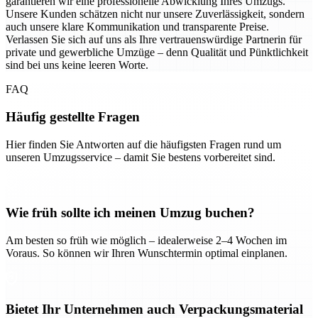
garantieren wir eine professionelle Abwicklung Ihres Umzugs.
Unsere Kunden schätzen nicht nur unsere Zuverlässigkeit, sondern
auch unsere klare Kommunikation und transparente Preise.
Verlassen Sie sich auf uns als Ihre vertrauenswürdige Partnerin für
private und gewerbliche Umzüge – denn Qualität und Pünktlichkeit
sind bei uns keine leeren Worte.
FAQ
Häufig gestellte Fragen
Hier finden Sie Antworten auf die häufigsten Fragen rund um
unseren Umzugsservice – damit Sie bestens vorbereitet sind.
Wie früh sollte ich meinen Umzug buchen?
Am besten so früh wie möglich – idealerweise 2–4 Wochen im
Voraus. So können wir Ihren Wunschtermin optimal einplanen.
Bietet Ihr Unternehmen auch Verpackungsmaterial