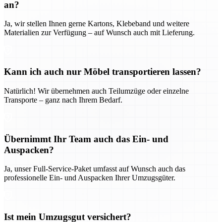
an?
Ja, wir stellen Ihnen gerne Kartons, Klebeband und weitere
Materialien zur Verfügung – auf Wunsch auch mit Lieferung.
Kann ich auch nur Möbel transportieren lassen?
Natürlich! Wir übernehmen auch Teilumzüge oder einzelne
Transporte – ganz nach Ihrem Bedarf.
Übernimmt Ihr Team auch das Ein- und
Auspacken?
Ja, unser Full-Service-Paket umfasst auf Wunsch auch das
professionelle Ein- und Auspacken Ihrer Umzugsgüter.
Ist mein Umzugsgut versichert?