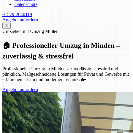
Datenschutz
01579-2640119
Angebot anfordern
Umziehen mit Umzug Müller
🏠 Professioneller Umzug in Minden –
zuverlässig & stressfrei
Professioneller Umzug in Minden – zuverlässig, stressfrei und
pünktlich. Maßgeschneiderte Lösungen für Privat und Gewerbe mit
erfahrenem Team und moderner Technik. 🏡
Angebot anfordern