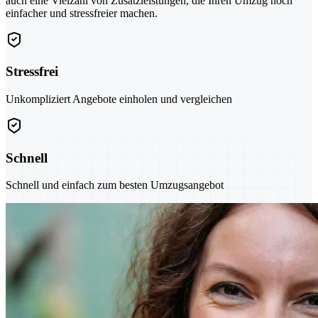
auch eine Vielzahl von Zusatzleistungen, die Ihren Umzug noch
einfacher und stressfreier machen.
Stressfrei
Unkompliziert Angebote einholen und vergleichen
Schnell
Schnell und einfach zum besten Umzugsangebot