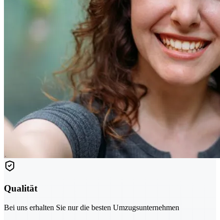
Qualität
Bei uns erhalten Sie nur die besten Umzugsunternehmen