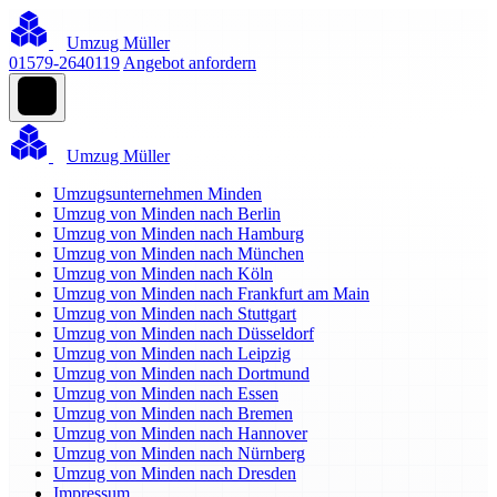
Umzug Müller
01579-2640119
Angebot anfordern
Umzug Müller
Umzugsunternehmen Minden
Umzug von Minden nach Berlin
Umzug von Minden nach Hamburg
Umzug von Minden nach München
Umzug von Minden nach Köln
Umzug von Minden nach Frankfurt am Main
Umzug von Minden nach Stuttgart
Umzug von Minden nach Düsseldorf
Umzug von Minden nach Leipzig
Umzug von Minden nach Dortmund
Umzug von Minden nach Essen
Umzug von Minden nach Bremen
Umzug von Minden nach Hannover
Umzug von Minden nach Nürnberg
Umzug von Minden nach Dresden
Impressum