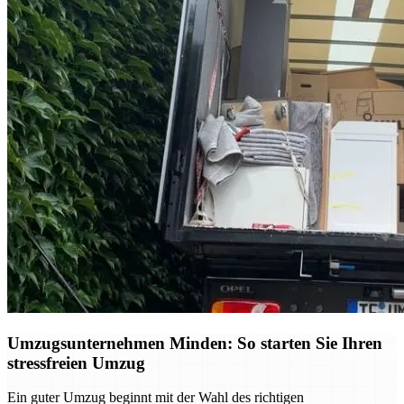
Umzugsunternehmen Minden: So starten Sie Ihren
stressfreien Umzug
Ein guter Umzug beginnt mit der Wahl des richtigen