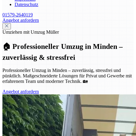
Datenschutz
01579-2640119
Angebot anfordern
Umziehen mit Umzug Müller
🏠 Professioneller Umzug in Minden –
zuverlässig & stressfrei
Professioneller Umzug in Minden – zuverlässig, stressfrei und
pünktlich. Maßgeschneiderte Lösungen für Privat und Gewerbe mit
erfahrenem Team und moderner Technik. 🏡
Angebot anfordern