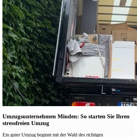
Umzugsunternehmen Minden: So starten Sie Ihren
stressfreien Umzug
Ein guter Umzug beginnt mit der Wahl des richtigen