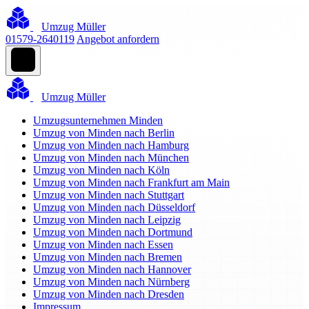
Umzug Müller
01579-2640119
Angebot anfordern
Umzug Müller
Umzugsunternehmen Minden
Umzug von Minden nach Berlin
Umzug von Minden nach Hamburg
Umzug von Minden nach München
Umzug von Minden nach Köln
Umzug von Minden nach Frankfurt am Main
Umzug von Minden nach Stuttgart
Umzug von Minden nach Düsseldorf
Umzug von Minden nach Leipzig
Umzug von Minden nach Dortmund
Umzug von Minden nach Essen
Umzug von Minden nach Bremen
Umzug von Minden nach Hannover
Umzug von Minden nach Nürnberg
Umzug von Minden nach Dresden
Impressum