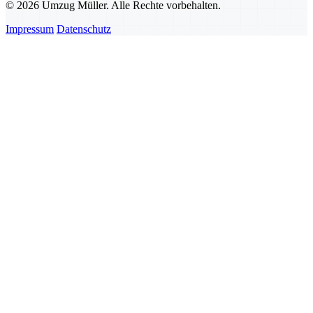
© 2026 Umzug Müller. Alle Rechte vorbehalten.
Impressum
Datenschutz