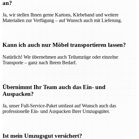
an?
Ja, wir stellen Ihnen gerne Kartons, Klebeband und weitere
Materialien zur Verfügung – auf Wunsch auch mit Lieferung.
Kann ich auch nur Möbel transportieren lassen?
Natürlich! Wir übernehmen auch Teilumzüge oder einzelne
Transporte – ganz nach Ihrem Bedarf.
Übernimmt Ihr Team auch das Ein- und
Auspacken?
Ja, unser Full-Service-Paket umfasst auf Wunsch auch das
professionelle Ein- und Auspacken Ihrer Umzugsgüter.
Ist mein Umzugsgut versichert?