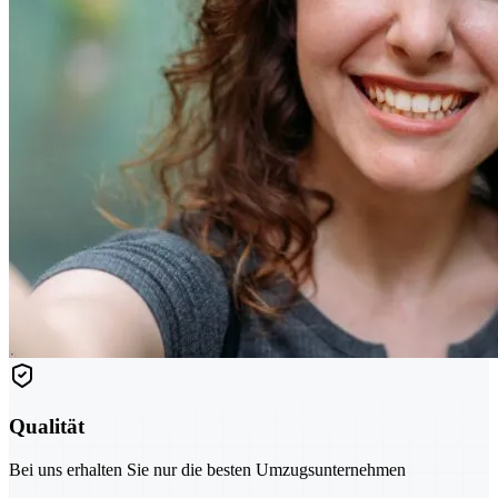
Qualität
Bei uns erhalten Sie nur die besten Umzugsunternehmen