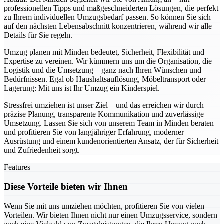
professionellen Tipps und maßgeschneiderten Lösungen, die perfekt
zu Ihrem individuellen Umzugsbedarf passen. So können Sie sich
auf den nächsten Lebensabschnitt konzentrieren, während wir alle
Details für Sie regeln.
Umzug planen mit Minden bedeutet, Sicherheit, Flexibilität und
Expertise zu vereinen. Wir kümmern uns um die Organisation, die
Logistik und die Umsetzung – ganz nach Ihren Wünschen und
Bedürfnissen. Egal ob Haushaltsauflösung, Möbeltransport oder
Lagerung: Mit uns ist Ihr Umzug ein Kinderspiel.
Stressfrei umziehen ist unser Ziel – und das erreichen wir durch
präzise Planung, transparente Kommunikation und zuverlässige
Umsetzung. Lassen Sie sich von unserem Team in Minden beraten
und profitieren Sie von langjähriger Erfahrung, moderner
Ausrüstung und einem kundenorientierten Ansatz, der für Sicherheit
und Zufriedenheit sorgt.
Features
Diese Vorteile bieten wir Ihnen
Wenn Sie mit uns umziehen möchten, profitieren Sie von vielen
Vorteilen. Wir bieten Ihnen nicht nur einen Umzugsservice, sondern