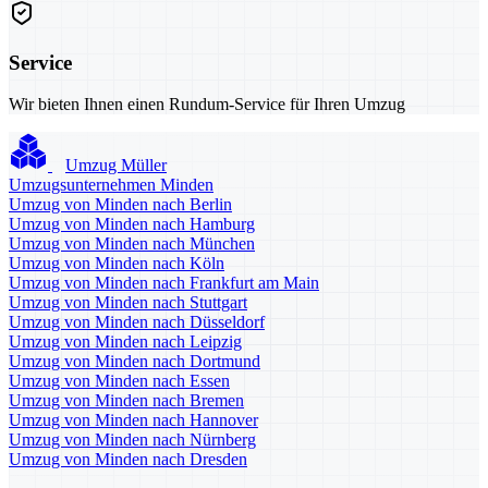
Service
Wir bieten Ihnen einen Rundum-Service für Ihren Umzug
Umzug Müller
Umzugsunternehmen Minden
Umzug von Minden nach Berlin
Umzug von Minden nach Hamburg
Umzug von Minden nach München
Umzug von Minden nach Köln
Umzug von Minden nach Frankfurt am Main
Umzug von Minden nach Stuttgart
Umzug von Minden nach Düsseldorf
Umzug von Minden nach Leipzig
Umzug von Minden nach Dortmund
Umzug von Minden nach Essen
Umzug von Minden nach Bremen
Umzug von Minden nach Hannover
Umzug von Minden nach Nürnberg
Umzug von Minden nach Dresden