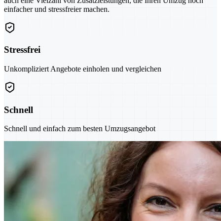
auch eine Vielzahl von Zusatzleistungen, die Ihren Umzug noch
einfacher und stressfreier machen.
Stressfrei
Unkompliziert Angebote einholen und vergleichen
Schnell
Schnell und einfach zum besten Umzugsangebot