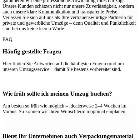
garantieren wir eine professionelle Abwicklung Ihres Umzugs.
Unsere Kunden schätzen nicht nur unsere Zuverlässigkeit, sondern
auch unsere klare Kommunikation und transparente Preise.
Verlassen Sie sich auf uns als Ihre vertrauenswürdige Partnerin für
private und gewerbliche Umzüge – denn Qualität und Pünktlichkeit
sind bei uns keine leeren Worte.
FAQ
Häufig gestellte Fragen
Hier finden Sie Antworten auf die häufigsten Fragen rund um
unseren Umzugsservice – damit Sie bestens vorbereitet sind.
Wie früh sollte ich meinen Umzug buchen?
Am besten so früh wie möglich – idealerweise 2–4 Wochen im
Voraus. So können wir Ihren Wunschtermin optimal einplanen.
Bietet Ihr Unternehmen auch Verpackungsmaterial