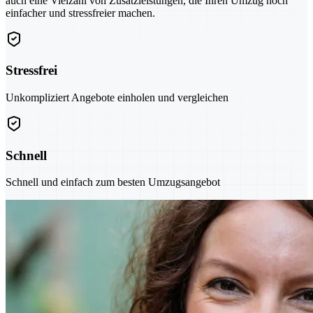
auch eine Vielzahl von Zusatzleistungen, die Ihren Umzug noch
einfacher und stressfreier machen.
Stressfrei
Unkompliziert Angebote einholen und vergleichen
Schnell
Schnell und einfach zum besten Umzugsangebot