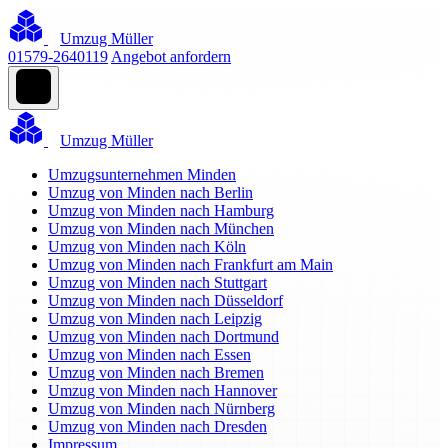
Umzug Müller
01579-2640119
Angebot anfordern
Umzug Müller
Umzugsunternehmen Minden
Umzug von Minden nach Berlin
Umzug von Minden nach Hamburg
Umzug von Minden nach München
Umzug von Minden nach Köln
Umzug von Minden nach Frankfurt am Main
Umzug von Minden nach Stuttgart
Umzug von Minden nach Düsseldorf
Umzug von Minden nach Leipzig
Umzug von Minden nach Dortmund
Umzug von Minden nach Essen
Umzug von Minden nach Bremen
Umzug von Minden nach Hannover
Umzug von Minden nach Nürnberg
Umzug von Minden nach Dresden
Impressum