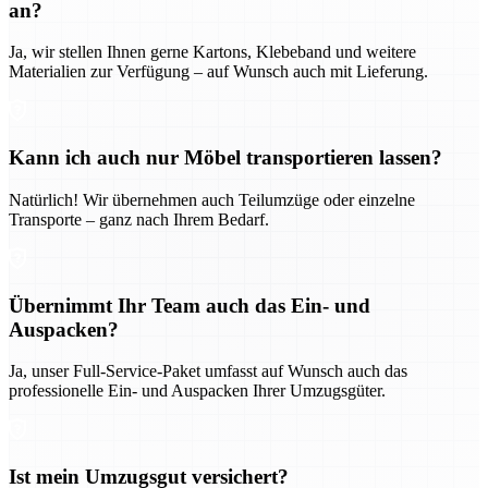
an?
Ja, wir stellen Ihnen gerne Kartons, Klebeband und weitere
Materialien zur Verfügung – auf Wunsch auch mit Lieferung.
Kann ich auch nur Möbel transportieren lassen?
Natürlich! Wir übernehmen auch Teilumzüge oder einzelne
Transporte – ganz nach Ihrem Bedarf.
Übernimmt Ihr Team auch das Ein- und
Auspacken?
Ja, unser Full-Service-Paket umfasst auf Wunsch auch das
professionelle Ein- und Auspacken Ihrer Umzugsgüter.
Ist mein Umzugsgut versichert?