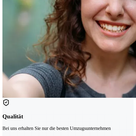
Qualität
Bei uns erhalten Sie nur die besten Umzugsunternehmen