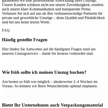
garantieren wir eine professionelle Abwicklung Ihres Umzugs.
Unsere Kunden schätzen nicht nur unsere Zuverlässigkeit, sondern
auch unsere klare Kommunikation und transparente Preise.
Verlassen Sie sich auf uns als Ihre vertrauenswürdige Partnerin für
private und gewerbliche Umzüge – denn Qualität und Pünktlichkeit
sind bei uns keine leeren Worte.
FAQ
Häufig gestellte Fragen
Hier finden Sie Antworten auf die häufigsten Fragen rund um
unseren Umzugsservice – damit Sie bestens vorbereitet sind.
Wie früh sollte ich meinen Umzug buchen?
Am besten so früh wie möglich – idealerweise 2–4 Wochen im
Voraus. So können wir Ihren Wunschtermin optimal einplanen.
Bietet Ihr Unternehmen auch Verpackungsmaterial