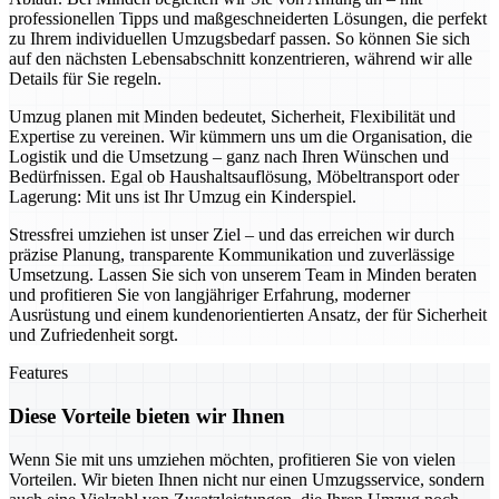
professionellen Tipps und maßgeschneiderten Lösungen, die perfekt
zu Ihrem individuellen Umzugsbedarf passen. So können Sie sich
auf den nächsten Lebensabschnitt konzentrieren, während wir alle
Details für Sie regeln.
Umzug planen mit Minden bedeutet, Sicherheit, Flexibilität und
Expertise zu vereinen. Wir kümmern uns um die Organisation, die
Logistik und die Umsetzung – ganz nach Ihren Wünschen und
Bedürfnissen. Egal ob Haushaltsauflösung, Möbeltransport oder
Lagerung: Mit uns ist Ihr Umzug ein Kinderspiel.
Stressfrei umziehen ist unser Ziel – und das erreichen wir durch
präzise Planung, transparente Kommunikation und zuverlässige
Umsetzung. Lassen Sie sich von unserem Team in Minden beraten
und profitieren Sie von langjähriger Erfahrung, moderner
Ausrüstung und einem kundenorientierten Ansatz, der für Sicherheit
und Zufriedenheit sorgt.
Features
Diese Vorteile bieten wir Ihnen
Wenn Sie mit uns umziehen möchten, profitieren Sie von vielen
Vorteilen. Wir bieten Ihnen nicht nur einen Umzugsservice, sondern