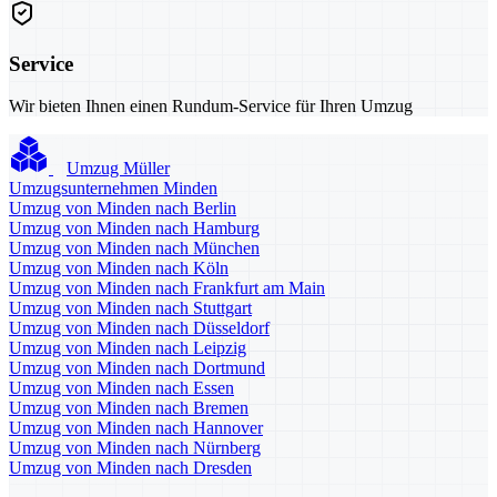
Service
Wir bieten Ihnen einen Rundum-Service für Ihren Umzug
Umzug Müller
Umzugsunternehmen Minden
Umzug von Minden nach Berlin
Umzug von Minden nach Hamburg
Umzug von Minden nach München
Umzug von Minden nach Köln
Umzug von Minden nach Frankfurt am Main
Umzug von Minden nach Stuttgart
Umzug von Minden nach Düsseldorf
Umzug von Minden nach Leipzig
Umzug von Minden nach Dortmund
Umzug von Minden nach Essen
Umzug von Minden nach Bremen
Umzug von Minden nach Hannover
Umzug von Minden nach Nürnberg
Umzug von Minden nach Dresden