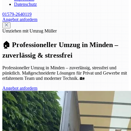
Datenschutz
01579-2640119
Angebot anfordern
Umziehen mit Umzug Müller
🏠 Professioneller Umzug in Minden –
zuverlässig & stressfrei
Professioneller Umzug in Minden – zuverlässig, stressfrei und
pünktlich. Maßgeschneiderte Lösungen für Privat und Gewerbe mit
erfahrenem Team und moderner Technik. 🏡
Angebot anfordern