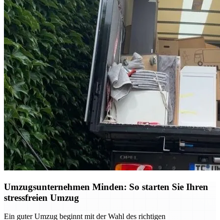
Umzugsunternehmen Minden: So starten Sie Ihren
stressfreien Umzug
Ein guter Umzug beginnt mit der Wahl des richtigen