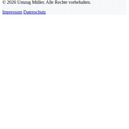
© 2026 Umzug Müller. Alle Rechte vorbehalten.
Impressum
Datenschutz