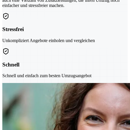
auch eine Vielzahl von Zusatzleistungen, die Ihren Umzug noch
einfacher und stressfreier machen.
Stressfrei
Unkompliziert Angebote einholen und vergleichen
Schnell
Schnell und einfach zum besten Umzugsangebot