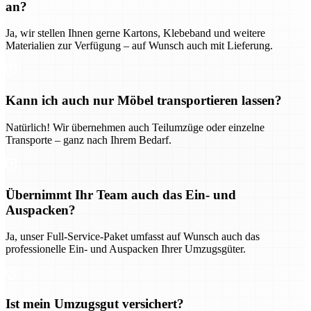
an?
Ja, wir stellen Ihnen gerne Kartons, Klebeband und weitere
Materialien zur Verfügung – auf Wunsch auch mit Lieferung.
Kann ich auch nur Möbel transportieren lassen?
Natürlich! Wir übernehmen auch Teilumzüge oder einzelne
Transporte – ganz nach Ihrem Bedarf.
Übernimmt Ihr Team auch das Ein- und
Auspacken?
Ja, unser Full-Service-Paket umfasst auf Wunsch auch das
professionelle Ein- und Auspacken Ihrer Umzugsgüter.
Ist mein Umzugsgut versichert?