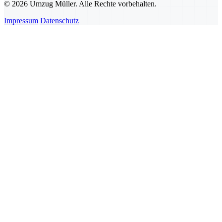
© 2026 Umzug Müller. Alle Rechte vorbehalten.
Impressum
Datenschutz