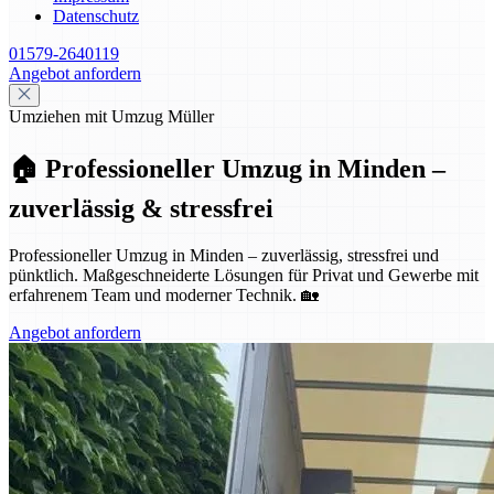
Datenschutz
01579-2640119
Angebot anfordern
Umziehen mit Umzug Müller
🏠 Professioneller Umzug in Minden –
zuverlässig & stressfrei
Professioneller Umzug in Minden – zuverlässig, stressfrei und
pünktlich. Maßgeschneiderte Lösungen für Privat und Gewerbe mit
erfahrenem Team und moderner Technik. 🏡
Angebot anfordern