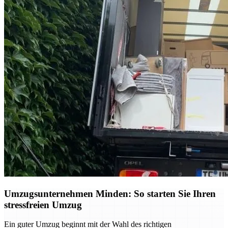
Umzugsunternehmen Minden: So starten Sie Ihren
stressfreien Umzug
Ein guter Umzug beginnt mit der Wahl des richtigen