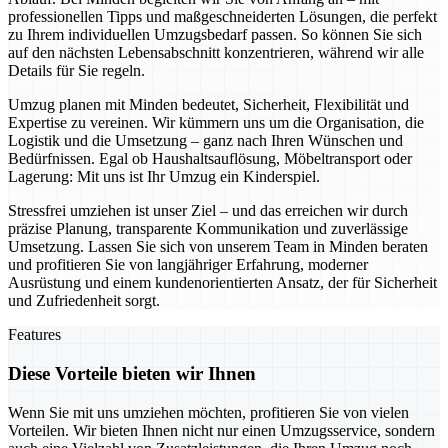
professionellen Tipps und maßgeschneiderten Lösungen, die perfekt
zu Ihrem individuellen Umzugsbedarf passen. So können Sie sich
auf den nächsten Lebensabschnitt konzentrieren, während wir alle
Details für Sie regeln.
Umzug planen mit Minden bedeutet, Sicherheit, Flexibilität und
Expertise zu vereinen. Wir kümmern uns um die Organisation, die
Logistik und die Umsetzung – ganz nach Ihren Wünschen und
Bedürfnissen. Egal ob Haushaltsauflösung, Möbeltransport oder
Lagerung: Mit uns ist Ihr Umzug ein Kinderspiel.
Stressfrei umziehen ist unser Ziel – und das erreichen wir durch
präzise Planung, transparente Kommunikation und zuverlässige
Umsetzung. Lassen Sie sich von unserem Team in Minden beraten
und profitieren Sie von langjähriger Erfahrung, moderner
Ausrüstung und einem kundenorientierten Ansatz, der für Sicherheit
und Zufriedenheit sorgt.
Features
Diese Vorteile bieten wir Ihnen
Wenn Sie mit uns umziehen möchten, profitieren Sie von vielen
Vorteilen. Wir bieten Ihnen nicht nur einen Umzugsservice, sondern