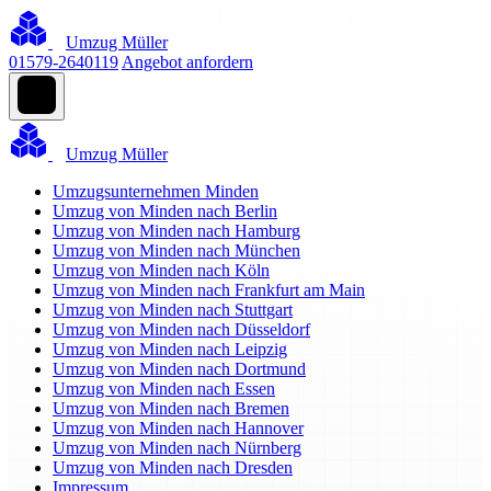
Umzug Müller
01579-2640119
Angebot anfordern
Umzug Müller
Umzugsunternehmen Minden
Umzug von Minden nach Berlin
Umzug von Minden nach Hamburg
Umzug von Minden nach München
Umzug von Minden nach Köln
Umzug von Minden nach Frankfurt am Main
Umzug von Minden nach Stuttgart
Umzug von Minden nach Düsseldorf
Umzug von Minden nach Leipzig
Umzug von Minden nach Dortmund
Umzug von Minden nach Essen
Umzug von Minden nach Bremen
Umzug von Minden nach Hannover
Umzug von Minden nach Nürnberg
Umzug von Minden nach Dresden
Impressum