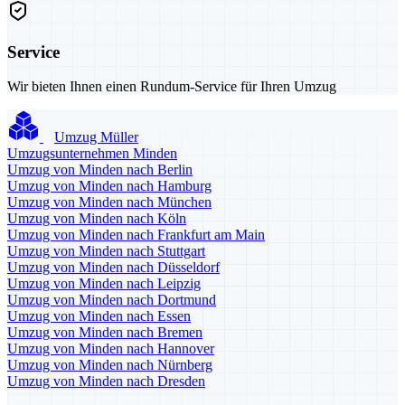
Service
Wir bieten Ihnen einen Rundum-Service für Ihren Umzug
Umzug Müller
Umzugsunternehmen Minden
Umzug von Minden nach Berlin
Umzug von Minden nach Hamburg
Umzug von Minden nach München
Umzug von Minden nach Köln
Umzug von Minden nach Frankfurt am Main
Umzug von Minden nach Stuttgart
Umzug von Minden nach Düsseldorf
Umzug von Minden nach Leipzig
Umzug von Minden nach Dortmund
Umzug von Minden nach Essen
Umzug von Minden nach Bremen
Umzug von Minden nach Hannover
Umzug von Minden nach Nürnberg
Umzug von Minden nach Dresden