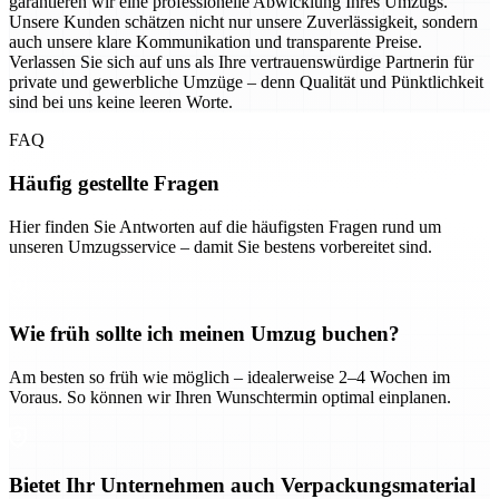
garantieren wir eine professionelle Abwicklung Ihres Umzugs.
Unsere Kunden schätzen nicht nur unsere Zuverlässigkeit, sondern
auch unsere klare Kommunikation und transparente Preise.
Verlassen Sie sich auf uns als Ihre vertrauenswürdige Partnerin für
private und gewerbliche Umzüge – denn Qualität und Pünktlichkeit
sind bei uns keine leeren Worte.
FAQ
Häufig gestellte Fragen
Hier finden Sie Antworten auf die häufigsten Fragen rund um
unseren Umzugsservice – damit Sie bestens vorbereitet sind.
Wie früh sollte ich meinen Umzug buchen?
Am besten so früh wie möglich – idealerweise 2–4 Wochen im
Voraus. So können wir Ihren Wunschtermin optimal einplanen.
Bietet Ihr Unternehmen auch Verpackungsmaterial