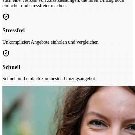
auch eine Vielzahl von Zusatzleistungen, die Ihren Umzug noch
einfacher und stressfreier machen.
Stressfrei
Unkompliziert Angebote einholen und vergleichen
Schnell
Schnell und einfach zum besten Umzugsangebot