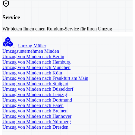
Service
Wir bieten Ihnen einen Rundum-Service für Ihren Umzug
Umzug Müller
Umzugsunternehmen Minden
Umzug von Minden nach Berlin
Umzug von Minden nach Hamburg
Umzug von Minden nach München
Umzug von Minden nach Köln
Umzug von Minden nach Frankfurt am Main
Umzug von Minden nach Stuttgart
Umzug von Minden nach Düsseldorf
Umzug von Minden nach Leipzig
Umzug von Minden nach Dortmund
Umzug von Minden nach Essen
Umzug von Minden nach Bremen
Umzug von Minden nach Hannover
Umzug von Minden nach Nürnberg
Umzug von Minden nach Dresden