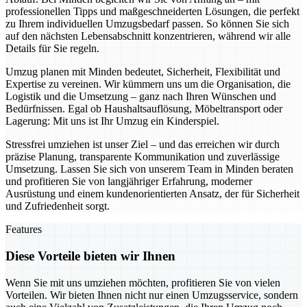
professionellen Tipps und maßgeschneiderten Lösungen, die perfekt
zu Ihrem individuellen Umzugsbedarf passen. So können Sie sich
auf den nächsten Lebensabschnitt konzentrieren, während wir alle
Details für Sie regeln.
Umzug planen mit Minden bedeutet, Sicherheit, Flexibilität und
Expertise zu vereinen. Wir kümmern uns um die Organisation, die
Logistik und die Umsetzung – ganz nach Ihren Wünschen und
Bedürfnissen. Egal ob Haushaltsauflösung, Möbeltransport oder
Lagerung: Mit uns ist Ihr Umzug ein Kinderspiel.
Stressfrei umziehen ist unser Ziel – und das erreichen wir durch
präzise Planung, transparente Kommunikation und zuverlässige
Umsetzung. Lassen Sie sich von unserem Team in Minden beraten
und profitieren Sie von langjähriger Erfahrung, moderner
Ausrüstung und einem kundenorientierten Ansatz, der für Sicherheit
und Zufriedenheit sorgt.
Features
Diese Vorteile bieten wir Ihnen
Wenn Sie mit uns umziehen möchten, profitieren Sie von vielen
Vorteilen. Wir bieten Ihnen nicht nur einen Umzugsservice, sondern