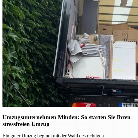
Umzugsunternehmen Minden: So starten Sie Ihren
stressfreien Umzug
Ein guter Umzug beginnt mit der Wahl des richtigen