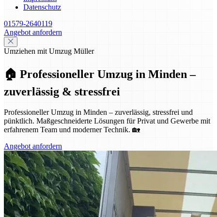
Datenschutz
01579-2640119
Angebot anfordern
Umziehen mit Umzug Müller
🏠 Professioneller Umzug in Minden –
zuverlässig & stressfrei
Professioneller Umzug in Minden – zuverlässig, stressfrei und
pünktlich. Maßgeschneiderte Lösungen für Privat und Gewerbe mit
erfahrenem Team und moderner Technik. 🏡
Angebot anfordern