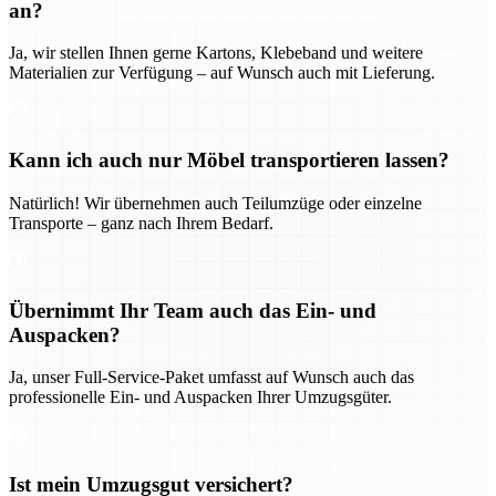
an?
Ja, wir stellen Ihnen gerne Kartons, Klebeband und weitere
Materialien zur Verfügung – auf Wunsch auch mit Lieferung.
Kann ich auch nur Möbel transportieren lassen?
Natürlich! Wir übernehmen auch Teilumzüge oder einzelne
Transporte – ganz nach Ihrem Bedarf.
Übernimmt Ihr Team auch das Ein- und
Auspacken?
Ja, unser Full-Service-Paket umfasst auf Wunsch auch das
professionelle Ein- und Auspacken Ihrer Umzugsgüter.
Ist mein Umzugsgut versichert?