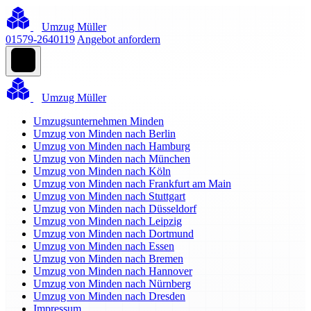
Umzug Müller
01579-2640119
Angebot anfordern
Umzug Müller
Umzugsunternehmen Minden
Umzug von Minden nach Berlin
Umzug von Minden nach Hamburg
Umzug von Minden nach München
Umzug von Minden nach Köln
Umzug von Minden nach Frankfurt am Main
Umzug von Minden nach Stuttgart
Umzug von Minden nach Düsseldorf
Umzug von Minden nach Leipzig
Umzug von Minden nach Dortmund
Umzug von Minden nach Essen
Umzug von Minden nach Bremen
Umzug von Minden nach Hannover
Umzug von Minden nach Nürnberg
Umzug von Minden nach Dresden
Impressum