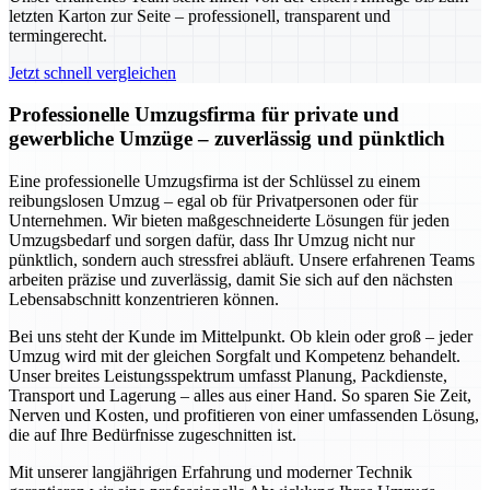
letzten Karton zur Seite – professionell, transparent und
termingerecht.
Jetzt schnell vergleichen
Professionelle Umzugsfirma für private und
gewerbliche Umzüge – zuverlässig und pünktlich
Eine professionelle Umzugsfirma ist der Schlüssel zu einem
reibungslosen Umzug – egal ob für Privatpersonen oder für
Unternehmen. Wir bieten maßgeschneiderte Lösungen für jeden
Umzugsbedarf und sorgen dafür, dass Ihr Umzug nicht nur
pünktlich, sondern auch stressfrei abläuft. Unsere erfahrenen Teams
arbeiten präzise und zuverlässig, damit Sie sich auf den nächsten
Lebensabschnitt konzentrieren können.
Bei uns steht der Kunde im Mittelpunkt. Ob klein oder groß – jeder
Umzug wird mit der gleichen Sorgfalt und Kompetenz behandelt.
Unser breites Leistungsspektrum umfasst Planung, Packdienste,
Transport und Lagerung – alles aus einer Hand. So sparen Sie Zeit,
Nerven und Kosten, und profitieren von einer umfassenden Lösung,
die auf Ihre Bedürfnisse zugeschnitten ist.
Mit unserer langjährigen Erfahrung und moderner Technik