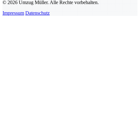
© 2026 Umzug Müller. Alle Rechte vorbehalten.
Impressum
Datenschutz