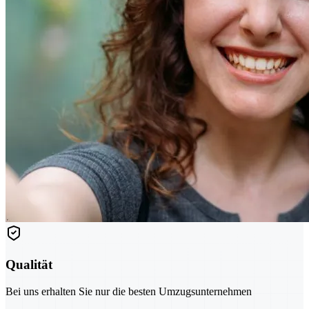
Qualität
Bei uns erhalten Sie nur die besten Umzugsunternehmen