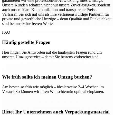
garantieren wir eine professionelle Abwicklung Ihres Umzugs.
Unsere Kunden schätzen nicht nur unsere Zuverlässigkeit, sondern
auch unsere klare Kommunikation und transparente Preise.
Verlassen Sie sich auf uns als Ihre vertrauenswürdige Partnerin für
private und gewerbliche Umzüge – denn Qualität und Pünktlichkeit
sind bei uns keine leeren Worte.
FAQ
Häufig gestellte Fragen
Hier finden Sie Antworten auf die häufigsten Fragen rund um
unseren Umzugsservice – damit Sie bestens vorbereitet sind.
Wie früh sollte ich meinen Umzug buchen?
Am besten so früh wie möglich – idealerweise 2–4 Wochen im
Voraus. So können wir Ihren Wunschtermin optimal einplanen.
Bietet Ihr Unternehmen auch Verpackungsmaterial