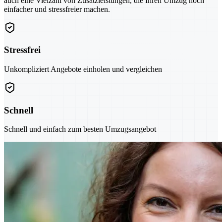
auch eine Vielzahl von Zusatzleistungen, die Ihren Umzug noch
einfacher und stressfreier machen.
Stressfrei
Unkompliziert Angebote einholen und vergleichen
Schnell
Schnell und einfach zum besten Umzugsangebot