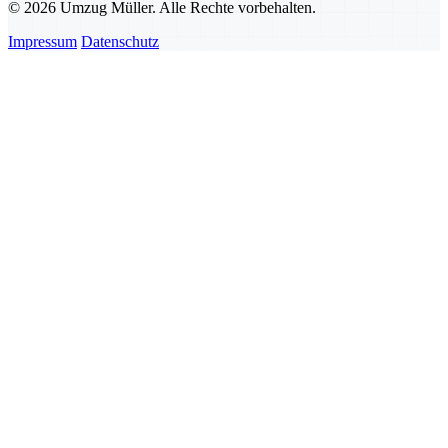
© 2026 Umzug Müller. Alle Rechte vorbehalten.
Impressum
Datenschutz