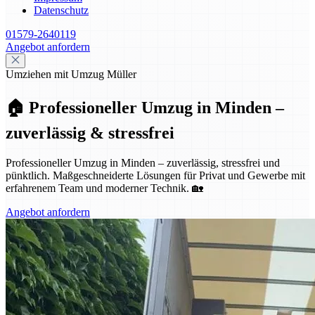
Datenschutz
01579-2640119
Angebot anfordern
Umziehen mit Umzug Müller
🏠 Professioneller Umzug in Minden –
zuverlässig & stressfrei
Professioneller Umzug in Minden – zuverlässig, stressfrei und
pünktlich. Maßgeschneiderte Lösungen für Privat und Gewerbe mit
erfahrenem Team und moderner Technik. 🏡
Angebot anfordern