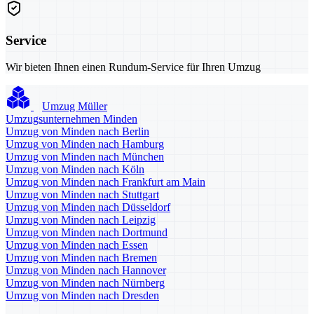
Service
Wir bieten Ihnen einen Rundum-Service für Ihren Umzug
Umzug Müller
Umzugsunternehmen Minden
Umzug von Minden nach Berlin
Umzug von Minden nach Hamburg
Umzug von Minden nach München
Umzug von Minden nach Köln
Umzug von Minden nach Frankfurt am Main
Umzug von Minden nach Stuttgart
Umzug von Minden nach Düsseldorf
Umzug von Minden nach Leipzig
Umzug von Minden nach Dortmund
Umzug von Minden nach Essen
Umzug von Minden nach Bremen
Umzug von Minden nach Hannover
Umzug von Minden nach Nürnberg
Umzug von Minden nach Dresden