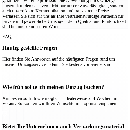
garantieren wir eine professionelle Abwicklung Ihres Umzugs.
Unsere Kunden schätzen nicht nur unsere Zuverlässigkeit, sondern
auch unsere klare Kommunikation und transparente Preise.
Verlassen Sie sich auf uns als Ihre vertrauenswürdige Partnerin für
private und gewerbliche Umzüge – denn Qualität und Pünktlichkeit
sind bei uns keine leeren Worte.
FAQ
Häufig gestellte Fragen
Hier finden Sie Antworten auf die häufigsten Fragen rund um
unseren Umzugsservice – damit Sie bestens vorbereitet sind.
Wie früh sollte ich meinen Umzug buchen?
Am besten so früh wie möglich – idealerweise 2–4 Wochen im
Voraus. So können wir Ihren Wunschtermin optimal einplanen.
Bietet Ihr Unternehmen auch Verpackungsmaterial