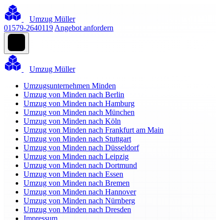
Umzug Müller
01579-2640119
Angebot anfordern
Umzug Müller
Umzugsunternehmen Minden
Umzug von Minden nach Berlin
Umzug von Minden nach Hamburg
Umzug von Minden nach München
Umzug von Minden nach Köln
Umzug von Minden nach Frankfurt am Main
Umzug von Minden nach Stuttgart
Umzug von Minden nach Düsseldorf
Umzug von Minden nach Leipzig
Umzug von Minden nach Dortmund
Umzug von Minden nach Essen
Umzug von Minden nach Bremen
Umzug von Minden nach Hannover
Umzug von Minden nach Nürnberg
Umzug von Minden nach Dresden
Impressum