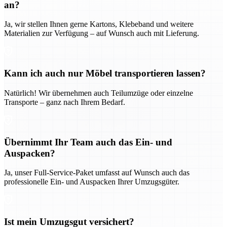
an?
Ja, wir stellen Ihnen gerne Kartons, Klebeband und weitere
Materialien zur Verfügung – auf Wunsch auch mit Lieferung.
Kann ich auch nur Möbel transportieren lassen?
Natürlich! Wir übernehmen auch Teilumzüge oder einzelne
Transporte – ganz nach Ihrem Bedarf.
Übernimmt Ihr Team auch das Ein- und
Auspacken?
Ja, unser Full-Service-Paket umfasst auf Wunsch auch das
professionelle Ein- und Auspacken Ihrer Umzugsgüter.
Ist mein Umzugsgut versichert?