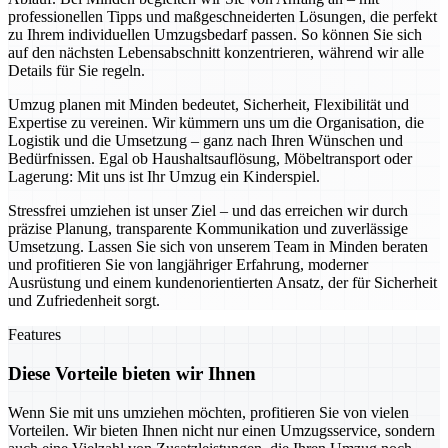
professionellen Tipps und maßgeschneiderten Lösungen, die perfekt
zu Ihrem individuellen Umzugsbedarf passen. So können Sie sich
auf den nächsten Lebensabschnitt konzentrieren, während wir alle
Details für Sie regeln.
Umzug planen mit Minden bedeutet, Sicherheit, Flexibilität und
Expertise zu vereinen. Wir kümmern uns um die Organisation, die
Logistik und die Umsetzung – ganz nach Ihren Wünschen und
Bedürfnissen. Egal ob Haushaltsauflösung, Möbeltransport oder
Lagerung: Mit uns ist Ihr Umzug ein Kinderspiel.
Stressfrei umziehen ist unser Ziel – und das erreichen wir durch
präzise Planung, transparente Kommunikation und zuverlässige
Umsetzung. Lassen Sie sich von unserem Team in Minden beraten
und profitieren Sie von langjähriger Erfahrung, moderner
Ausrüstung und einem kundenorientierten Ansatz, der für Sicherheit
und Zufriedenheit sorgt.
Features
Diese Vorteile bieten wir Ihnen
Wenn Sie mit uns umziehen möchten, profitieren Sie von vielen
Vorteilen. Wir bieten Ihnen nicht nur einen Umzugsservice, sondern