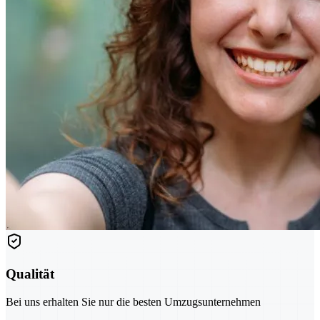
Qualität
Bei uns erhalten Sie nur die besten Umzugsunternehmen