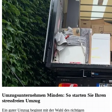
Umzugsunternehmen Minden: So starten Sie Ihren
stressfreien Umzug
Ein guter Umzug beginnt mit der Wahl des richtigen