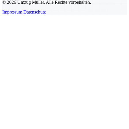
© 2026 Umzug Müller. Alle Rechte vorbehalten.
Impressum
Datenschutz