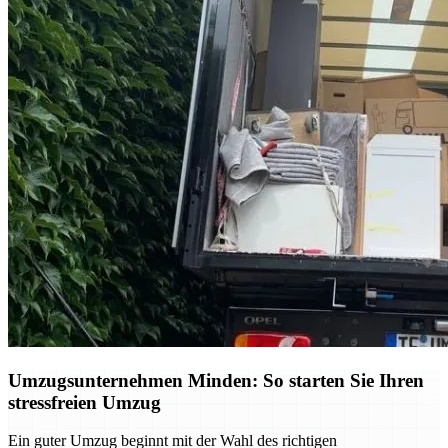
Umzugsunternehmen Minden: So starten Sie Ihren
stressfreien Umzug
Ein guter Umzug beginnt mit der Wahl des richtigen