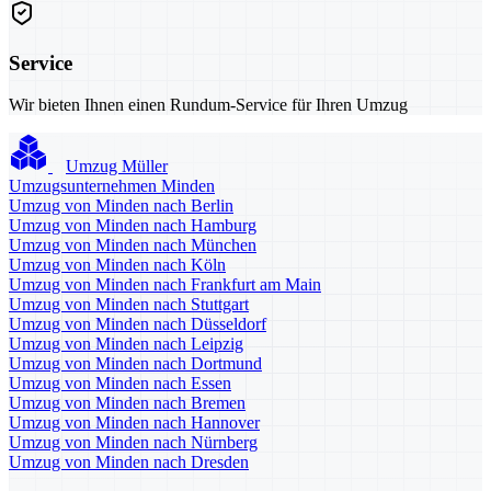
Service
Wir bieten Ihnen einen Rundum-Service für Ihren Umzug
Umzug Müller
Umzugsunternehmen Minden
Umzug von Minden nach Berlin
Umzug von Minden nach Hamburg
Umzug von Minden nach München
Umzug von Minden nach Köln
Umzug von Minden nach Frankfurt am Main
Umzug von Minden nach Stuttgart
Umzug von Minden nach Düsseldorf
Umzug von Minden nach Leipzig
Umzug von Minden nach Dortmund
Umzug von Minden nach Essen
Umzug von Minden nach Bremen
Umzug von Minden nach Hannover
Umzug von Minden nach Nürnberg
Umzug von Minden nach Dresden