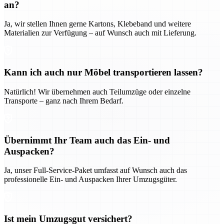
an?
Ja, wir stellen Ihnen gerne Kartons, Klebeband und weitere
Materialien zur Verfügung – auf Wunsch auch mit Lieferung.
Kann ich auch nur Möbel transportieren lassen?
Natürlich! Wir übernehmen auch Teilumzüge oder einzelne
Transporte – ganz nach Ihrem Bedarf.
Übernimmt Ihr Team auch das Ein- und
Auspacken?
Ja, unser Full-Service-Paket umfasst auf Wunsch auch das
professionelle Ein- und Auspacken Ihrer Umzugsgüter.
Ist mein Umzugsgut versichert?