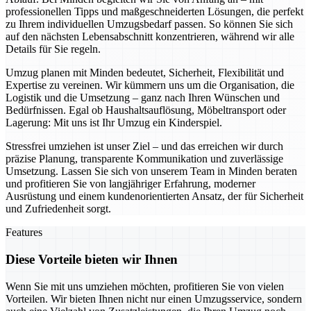
professionellen Tipps und maßgeschneiderten Lösungen, die perfekt
zu Ihrem individuellen Umzugsbedarf passen. So können Sie sich
auf den nächsten Lebensabschnitt konzentrieren, während wir alle
Details für Sie regeln.
Umzug planen mit Minden bedeutet, Sicherheit, Flexibilität und
Expertise zu vereinen. Wir kümmern uns um die Organisation, die
Logistik und die Umsetzung – ganz nach Ihren Wünschen und
Bedürfnissen. Egal ob Haushaltsauflösung, Möbeltransport oder
Lagerung: Mit uns ist Ihr Umzug ein Kinderspiel.
Stressfrei umziehen ist unser Ziel – und das erreichen wir durch
präzise Planung, transparente Kommunikation und zuverlässige
Umsetzung. Lassen Sie sich von unserem Team in Minden beraten
und profitieren Sie von langjähriger Erfahrung, moderner
Ausrüstung und einem kundenorientierten Ansatz, der für Sicherheit
und Zufriedenheit sorgt.
Features
Diese Vorteile bieten wir Ihnen
Wenn Sie mit uns umziehen möchten, profitieren Sie von vielen
Vorteilen. Wir bieten Ihnen nicht nur einen Umzugsservice, sondern