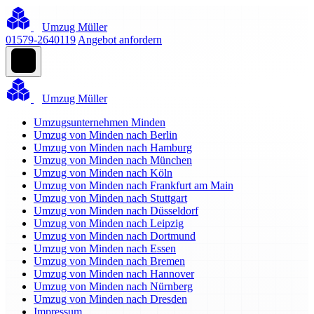
Umzug Müller
01579-2640119
Angebot anfordern
Umzug Müller
Umzugsunternehmen Minden
Umzug von Minden nach Berlin
Umzug von Minden nach Hamburg
Umzug von Minden nach München
Umzug von Minden nach Köln
Umzug von Minden nach Frankfurt am Main
Umzug von Minden nach Stuttgart
Umzug von Minden nach Düsseldorf
Umzug von Minden nach Leipzig
Umzug von Minden nach Dortmund
Umzug von Minden nach Essen
Umzug von Minden nach Bremen
Umzug von Minden nach Hannover
Umzug von Minden nach Nürnberg
Umzug von Minden nach Dresden
Impressum