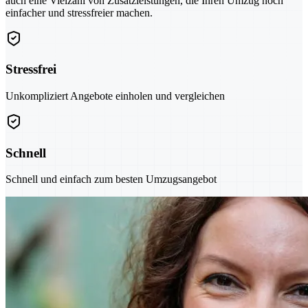
auch eine Vielzahl von Zusatzleistungen, die Ihren Umzug noch
einfacher und stressfreier machen.
Stressfrei
Unkompliziert Angebote einholen und vergleichen
Schnell
Schnell und einfach zum besten Umzugsangebot