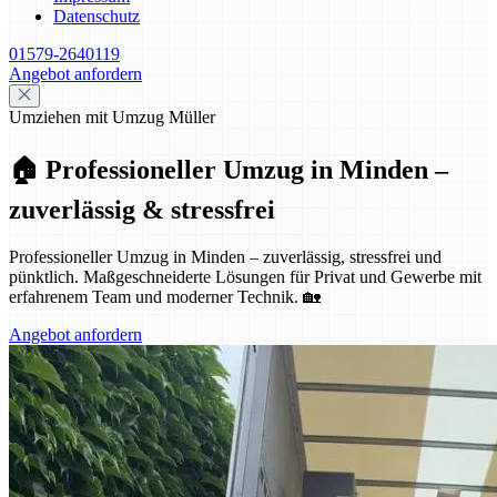
Datenschutz
01579-2640119
Angebot anfordern
Umziehen mit Umzug Müller
🏠 Professioneller Umzug in Minden –
zuverlässig & stressfrei
Professioneller Umzug in Minden – zuverlässig, stressfrei und
pünktlich. Maßgeschneiderte Lösungen für Privat und Gewerbe mit
erfahrenem Team und moderner Technik. 🏡
Angebot anfordern