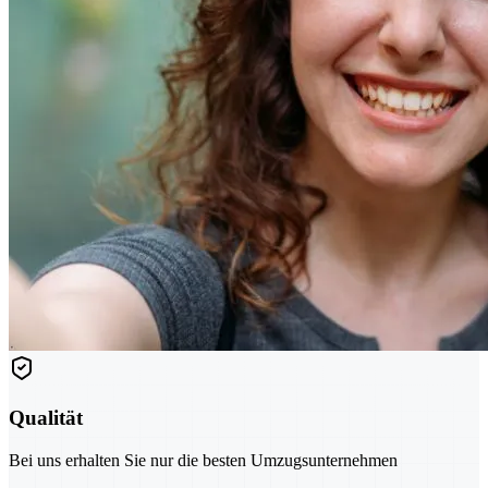
Qualität
Bei uns erhalten Sie nur die besten Umzugsunternehmen