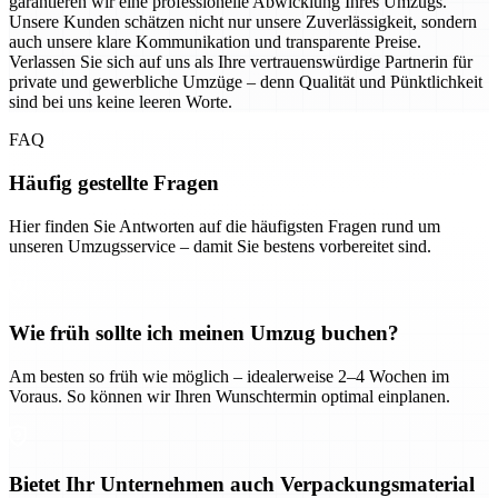
garantieren wir eine professionelle Abwicklung Ihres Umzugs.
Unsere Kunden schätzen nicht nur unsere Zuverlässigkeit, sondern
auch unsere klare Kommunikation und transparente Preise.
Verlassen Sie sich auf uns als Ihre vertrauenswürdige Partnerin für
private und gewerbliche Umzüge – denn Qualität und Pünktlichkeit
sind bei uns keine leeren Worte.
FAQ
Häufig gestellte Fragen
Hier finden Sie Antworten auf die häufigsten Fragen rund um
unseren Umzugsservice – damit Sie bestens vorbereitet sind.
Wie früh sollte ich meinen Umzug buchen?
Am besten so früh wie möglich – idealerweise 2–4 Wochen im
Voraus. So können wir Ihren Wunschtermin optimal einplanen.
Bietet Ihr Unternehmen auch Verpackungsmaterial