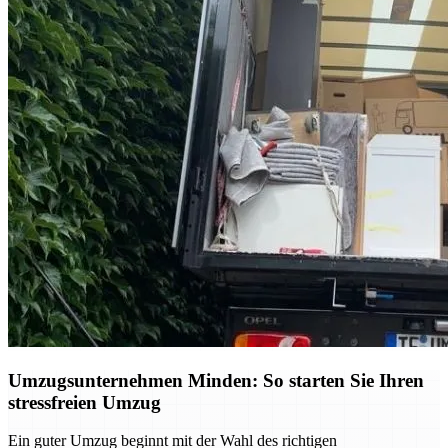
Umzugsunternehmen Minden: So starten Sie Ihren
stressfreien Umzug
Ein guter Umzug beginnt mit der Wahl des richtigen