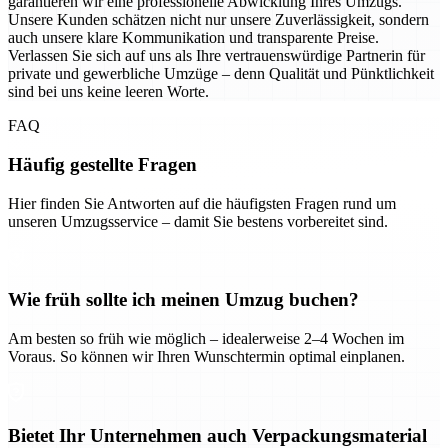
garantieren wir eine professionelle Abwicklung Ihres Umzugs.
Unsere Kunden schätzen nicht nur unsere Zuverlässigkeit, sondern
auch unsere klare Kommunikation und transparente Preise.
Verlassen Sie sich auf uns als Ihre vertrauenswürdige Partnerin für
private und gewerbliche Umzüge – denn Qualität und Pünktlichkeit
sind bei uns keine leeren Worte.
FAQ
Häufig gestellte Fragen
Hier finden Sie Antworten auf die häufigsten Fragen rund um
unseren Umzugsservice – damit Sie bestens vorbereitet sind.
Wie früh sollte ich meinen Umzug buchen?
Am besten so früh wie möglich – idealerweise 2–4 Wochen im
Voraus. So können wir Ihren Wunschtermin optimal einplanen.
Bietet Ihr Unternehmen auch Verpackungsmaterial