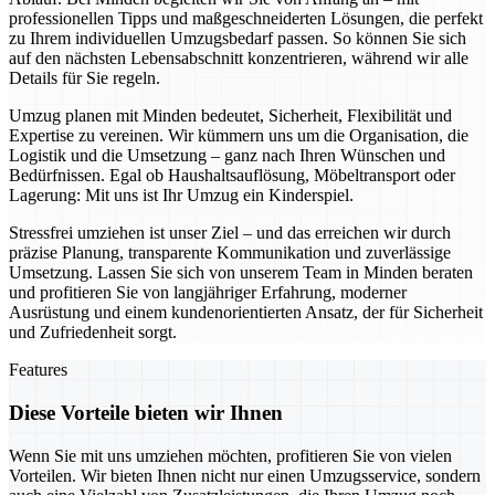
professionellen Tipps und maßgeschneiderten Lösungen, die perfekt
zu Ihrem individuellen Umzugsbedarf passen. So können Sie sich
auf den nächsten Lebensabschnitt konzentrieren, während wir alle
Details für Sie regeln.
Umzug planen mit Minden bedeutet, Sicherheit, Flexibilität und
Expertise zu vereinen. Wir kümmern uns um die Organisation, die
Logistik und die Umsetzung – ganz nach Ihren Wünschen und
Bedürfnissen. Egal ob Haushaltsauflösung, Möbeltransport oder
Lagerung: Mit uns ist Ihr Umzug ein Kinderspiel.
Stressfrei umziehen ist unser Ziel – und das erreichen wir durch
präzise Planung, transparente Kommunikation und zuverlässige
Umsetzung. Lassen Sie sich von unserem Team in Minden beraten
und profitieren Sie von langjähriger Erfahrung, moderner
Ausrüstung und einem kundenorientierten Ansatz, der für Sicherheit
und Zufriedenheit sorgt.
Features
Diese Vorteile bieten wir Ihnen
Wenn Sie mit uns umziehen möchten, profitieren Sie von vielen
Vorteilen. Wir bieten Ihnen nicht nur einen Umzugsservice, sondern