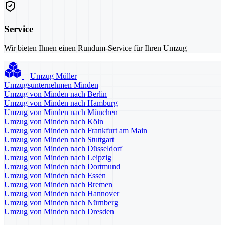
Service
Wir bieten Ihnen einen Rundum-Service für Ihren Umzug
Umzug Müller
Umzugsunternehmen Minden
Umzug von Minden nach Berlin
Umzug von Minden nach Hamburg
Umzug von Minden nach München
Umzug von Minden nach Köln
Umzug von Minden nach Frankfurt am Main
Umzug von Minden nach Stuttgart
Umzug von Minden nach Düsseldorf
Umzug von Minden nach Leipzig
Umzug von Minden nach Dortmund
Umzug von Minden nach Essen
Umzug von Minden nach Bremen
Umzug von Minden nach Hannover
Umzug von Minden nach Nürnberg
Umzug von Minden nach Dresden