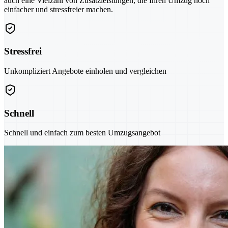
auch eine Vielzahl von Zusatzleistungen, die Ihren Umzug noch
einfacher und stressfreier machen.
Stressfrei
Unkompliziert Angebote einholen und vergleichen
Schnell
Schnell und einfach zum besten Umzugsangebot