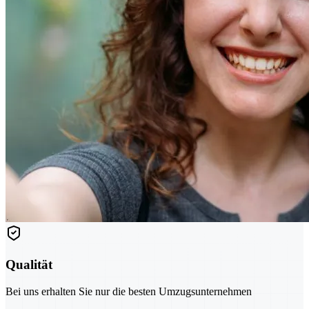
Qualität
Bei uns erhalten Sie nur die besten Umzugsunternehmen