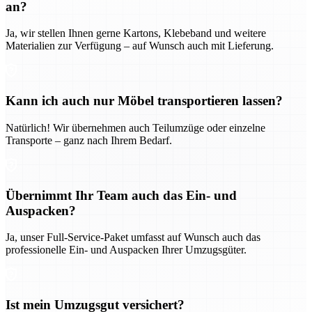
an?
Ja, wir stellen Ihnen gerne Kartons, Klebeband und weitere
Materialien zur Verfügung – auf Wunsch auch mit Lieferung.
Kann ich auch nur Möbel transportieren lassen?
Natürlich! Wir übernehmen auch Teilumzüge oder einzelne
Transporte – ganz nach Ihrem Bedarf.
Übernimmt Ihr Team auch das Ein- und
Auspacken?
Ja, unser Full-Service-Paket umfasst auf Wunsch auch das
professionelle Ein- und Auspacken Ihrer Umzugsgüter.
Ist mein Umzugsgut versichert?