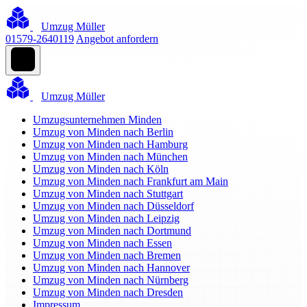
Umzug Müller
01579-2640119
Angebot anfordern
Umzug Müller
Umzugsunternehmen Minden
Umzug von Minden nach Berlin
Umzug von Minden nach Hamburg
Umzug von Minden nach München
Umzug von Minden nach Köln
Umzug von Minden nach Frankfurt am Main
Umzug von Minden nach Stuttgart
Umzug von Minden nach Düsseldorf
Umzug von Minden nach Leipzig
Umzug von Minden nach Dortmund
Umzug von Minden nach Essen
Umzug von Minden nach Bremen
Umzug von Minden nach Hannover
Umzug von Minden nach Nürnberg
Umzug von Minden nach Dresden
Impressum