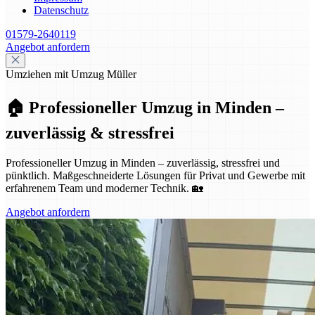
Datenschutz
01579-2640119
Angebot anfordern
Umziehen mit Umzug Müller
🏠 Professioneller Umzug in Minden –
zuverlässig & stressfrei
Professioneller Umzug in Minden – zuverlässig, stressfrei und
pünktlich. Maßgeschneiderte Lösungen für Privat und Gewerbe mit
erfahrenem Team und moderner Technik. 🏡
Angebot anfordern