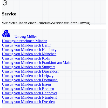
Service
Wir bieten Ihnen einen Rundum-Service für Ihren Umzug
Umzug Müller
Umzugsunternehmen Minden
Umzug von Minden nach Berlin
Umzug von Minden nach Hamburg
Umzug von Minden nach München
Umzug von Minden nach Köln
Umzug von Minden nach Frankfurt am Main
Umzug von Minden nach Stuttgart
Umzug von Minden nach Düsseldorf
Umzug von Minden nach Leipzig
Umzug von Minden nach Dortmund
Umzug von Minden nach Essen
Umzug von Minden nach Bremen
Umzug von Minden nach Hannover
Umzug von Minden nach Nürnberg
Umzug von Minden nach Dresden