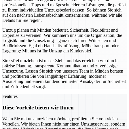
professionellen Tipps und maßgeschneiderten Lösungen, die perfekt
zu Ihrem individuellen Umzugsbedarf passen. So können Sie sich
auf den nächsten Lebensabschnitt konzentrieren, während wir alle
Details für Sie regeln.
Umzug planen mit Minden bedeutet, Sicherheit, Flexibilität und
Expertise zu vereinen. Wir kümmern uns um die Organisation, die
Logistik und die Umsetzung – ganz nach Ihren Wünschen und
Bedürfnissen. Egal ob Haushaltsauflösung, Möbeltransport oder
Lagerung: Mit uns ist Ihr Umzug ein Kinderspiel.
Stressfrei umziehen ist unser Ziel – und das erreichen wir durch
präzise Planung, transparente Kommunikation und zuverlässige
Umsetzung. Lassen Sie sich von unserem Team in Minden beraten
und profitieren Sie von langjähriger Erfahrung, moderner
Ausrüstung und einem kundenorientierten Ansatz, der für Sicherheit
und Zufriedenheit sorgt.
Features
Diese Vorteile bieten wir Ihnen
Wenn Sie mit uns umziehen möchten, profitieren Sie von vielen
Vorteilen. Wir bieten Ihnen nicht nur einen Umzugsservice, sondern