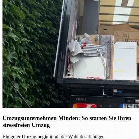
Umzugsunternehmen Minden: So starten Sie Ihren
stressfreien Umzug
Ein guter Umzug beginnt mit der Wahl des richtigen