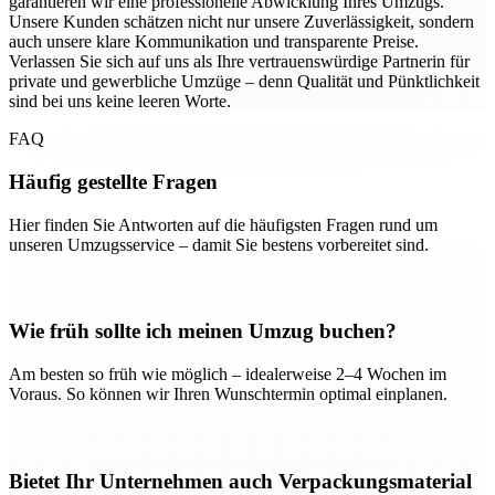
garantieren wir eine professionelle Abwicklung Ihres Umzugs.
Unsere Kunden schätzen nicht nur unsere Zuverlässigkeit, sondern
auch unsere klare Kommunikation und transparente Preise.
Verlassen Sie sich auf uns als Ihre vertrauenswürdige Partnerin für
private und gewerbliche Umzüge – denn Qualität und Pünktlichkeit
sind bei uns keine leeren Worte.
FAQ
Häufig gestellte Fragen
Hier finden Sie Antworten auf die häufigsten Fragen rund um
unseren Umzugsservice – damit Sie bestens vorbereitet sind.
Wie früh sollte ich meinen Umzug buchen?
Am besten so früh wie möglich – idealerweise 2–4 Wochen im
Voraus. So können wir Ihren Wunschtermin optimal einplanen.
Bietet Ihr Unternehmen auch Verpackungsmaterial