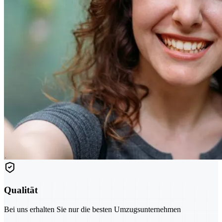
Qualität
Bei uns erhalten Sie nur die besten Umzugsunternehmen