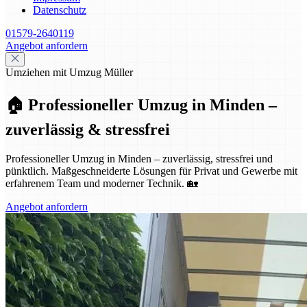
Datenschutz
01579-2640119
Angebot anfordern
Umziehen mit Umzug Müller
🏠 Professioneller Umzug in Minden –
zuverlässig & stressfrei
Professioneller Umzug in Minden – zuverlässig, stressfrei und
pünktlich. Maßgeschneiderte Lösungen für Privat und Gewerbe mit
erfahrenem Team und moderner Technik. 🏡
Angebot anfordern