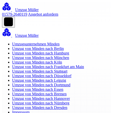
Umzug Müller
01579-2640119
Angebot anfordern
Umzug Müller
Umzugsunternehmen Minden
Umzug von Minden nach Berlin
Umzug von Minden nach Hamburg
Umzug von Minden nach München
Umzug von Minden nach Köln
Umzug von Minden nach Frankfurt am Main
Umzug von Minden nach Stuttgart
Umzug von Minden nach Düsseldorf
Umzug von Minden nach Leipzig
Umzug von Minden nach Dortmund
Umzug von Minden nach Essen
Umzug von Minden nach Bremen
Umzug von Minden nach Hannover
Umzug von Minden nach Nürnberg
Umzug von Minden nach Dresden
Impressum