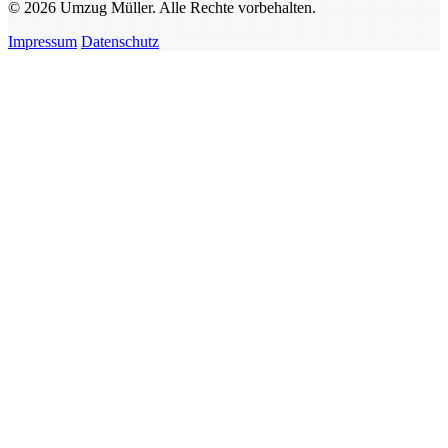
© 2026 Umzug Müller. Alle Rechte vorbehalten.
Impressum
Datenschutz