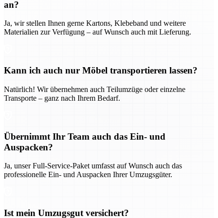
an?
Ja, wir stellen Ihnen gerne Kartons, Klebeband und weitere
Materialien zur Verfügung – auf Wunsch auch mit Lieferung.
Kann ich auch nur Möbel transportieren lassen?
Natürlich! Wir übernehmen auch Teilumzüge oder einzelne
Transporte – ganz nach Ihrem Bedarf.
Übernimmt Ihr Team auch das Ein- und
Auspacken?
Ja, unser Full-Service-Paket umfasst auf Wunsch auch das
professionelle Ein- und Auspacken Ihrer Umzugsgüter.
Ist mein Umzugsgut versichert?