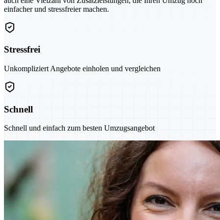
auch eine Vielzahl von Zusatzleistungen, die Ihren Umzug noch
einfacher und stressfreier machen.
Stressfrei
Unkompliziert Angebote einholen und vergleichen
Schnell
Schnell und einfach zum besten Umzugsangebot