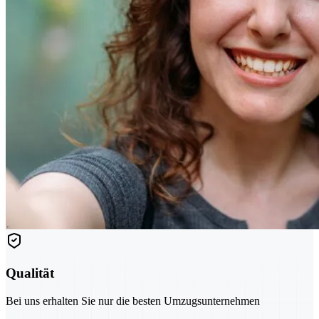
Qualität
Bei uns erhalten Sie nur die besten Umzugsunternehmen