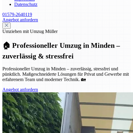
Datenschutz
01579-2640119
Angebot anfordern
Umziehen mit Umzug Müller
🏠 Professioneller Umzug in Minden –
zuverlässig & stressfrei
Professioneller Umzug in Minden – zuverlässig, stressfrei und
pünktlich. Maßgeschneiderte Lösungen für Privat und Gewerbe mit
erfahrenem Team und moderner Technik. 🏡
Angebot anfordern