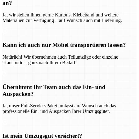
an?
Ja, wir stellen Ihnen gerne Kartons, Klebeband und weitere
Materialien zur Verfügung – auf Wunsch auch mit Lieferung.
Kann ich auch nur Möbel transportieren lassen?
Natürlich! Wir übernehmen auch Teilumzüge oder einzelne
Transporte – ganz nach Ihrem Bedarf.
Übernimmt Ihr Team auch das Ein- und
Auspacken?
Ja, unser Full-Service-Paket umfasst auf Wunsch auch das
professionelle Ein- und Auspacken Ihrer Umzugsgüter.
Ist mein Umzugsgut versichert?