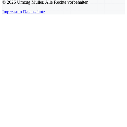
© 2026 Umzug Müller. Alle Rechte vorbehalten.
Impressum
Datenschutz