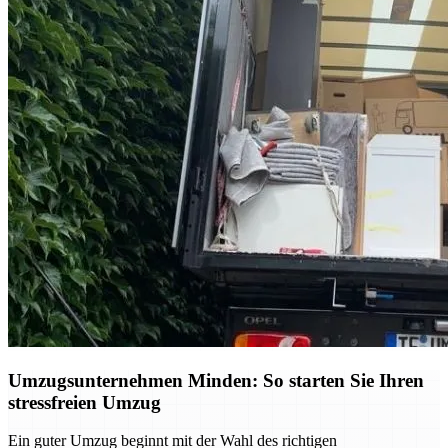
Umzugsunternehmen Minden: So starten Sie Ihren
stressfreien Umzug
Ein guter Umzug beginnt mit der Wahl des richtigen