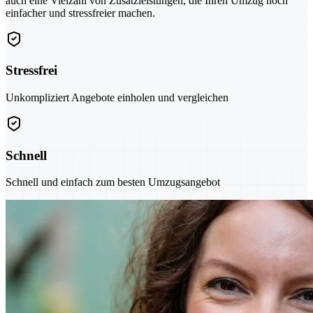
auch eine Vielzahl von Zusatzleistungen, die Ihren Umzug noch
einfacher und stressfreier machen.
Stressfrei
Unkompliziert Angebote einholen und vergleichen
Schnell
Schnell und einfach zum besten Umzugsangebot