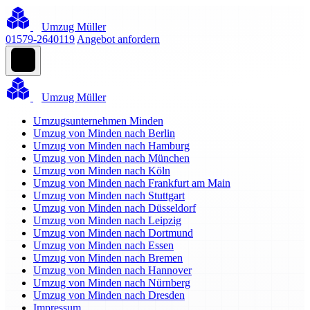
Umzug Müller
01579-2640119
Angebot anfordern
Umzug Müller
Umzugsunternehmen Minden
Umzug von Minden nach Berlin
Umzug von Minden nach Hamburg
Umzug von Minden nach München
Umzug von Minden nach Köln
Umzug von Minden nach Frankfurt am Main
Umzug von Minden nach Stuttgart
Umzug von Minden nach Düsseldorf
Umzug von Minden nach Leipzig
Umzug von Minden nach Dortmund
Umzug von Minden nach Essen
Umzug von Minden nach Bremen
Umzug von Minden nach Hannover
Umzug von Minden nach Nürnberg
Umzug von Minden nach Dresden
Impressum