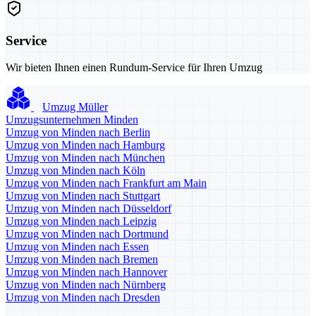
Service
Wir bieten Ihnen einen Rundum-Service für Ihren Umzug
Umzug Müller
Umzugsunternehmen Minden
Umzug von Minden nach Berlin
Umzug von Minden nach Hamburg
Umzug von Minden nach München
Umzug von Minden nach Köln
Umzug von Minden nach Frankfurt am Main
Umzug von Minden nach Stuttgart
Umzug von Minden nach Düsseldorf
Umzug von Minden nach Leipzig
Umzug von Minden nach Dortmund
Umzug von Minden nach Essen
Umzug von Minden nach Bremen
Umzug von Minden nach Hannover
Umzug von Minden nach Nürnberg
Umzug von Minden nach Dresden