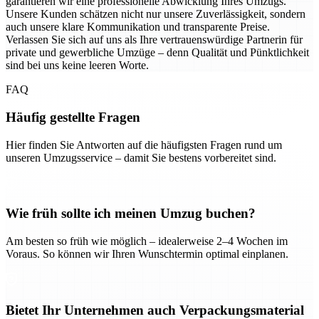
garantieren wir eine professionelle Abwicklung Ihres Umzugs.
Unsere Kunden schätzen nicht nur unsere Zuverlässigkeit, sondern
auch unsere klare Kommunikation und transparente Preise.
Verlassen Sie sich auf uns als Ihre vertrauenswürdige Partnerin für
private und gewerbliche Umzüge – denn Qualität und Pünktlichkeit
sind bei uns keine leeren Worte.
FAQ
Häufig gestellte Fragen
Hier finden Sie Antworten auf die häufigsten Fragen rund um
unseren Umzugsservice – damit Sie bestens vorbereitet sind.
Wie früh sollte ich meinen Umzug buchen?
Am besten so früh wie möglich – idealerweise 2–4 Wochen im
Voraus. So können wir Ihren Wunschtermin optimal einplanen.
Bietet Ihr Unternehmen auch Verpackungsmaterial