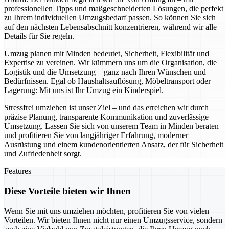
professionellen Tipps und maßgeschneiderten Lösungen, die perfekt
zu Ihrem individuellen Umzugsbedarf passen. So können Sie sich
auf den nächsten Lebensabschnitt konzentrieren, während wir alle
Details für Sie regeln.
Umzug planen mit Minden bedeutet, Sicherheit, Flexibilität und
Expertise zu vereinen. Wir kümmern uns um die Organisation, die
Logistik und die Umsetzung – ganz nach Ihren Wünschen und
Bedürfnissen. Egal ob Haushaltsauflösung, Möbeltransport oder
Lagerung: Mit uns ist Ihr Umzug ein Kinderspiel.
Stressfrei umziehen ist unser Ziel – und das erreichen wir durch
präzise Planung, transparente Kommunikation und zuverlässige
Umsetzung. Lassen Sie sich von unserem Team in Minden beraten
und profitieren Sie von langjähriger Erfahrung, moderner
Ausrüstung und einem kundenorientierten Ansatz, der für Sicherheit
und Zufriedenheit sorgt.
Features
Diese Vorteile bieten wir Ihnen
Wenn Sie mit uns umziehen möchten, profitieren Sie von vielen
Vorteilen. Wir bieten Ihnen nicht nur einen Umzugsservice, sondern